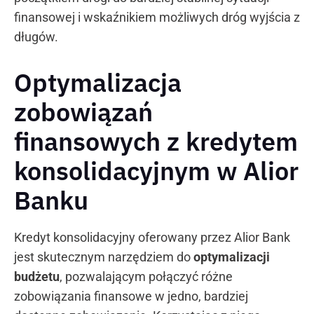
finansowej i wskaźnikiem możliwych dróg wyjścia z
długów.
Optymalizacja
zobowiązań
finansowych z kredytem
konsolidacyjnym w Alior
Banku
Kredyt konsolidacyjny oferowany przez Alior Bank
jest skutecznym narzędziem do
optymalizacji
budżetu
, pozwalającym połączyć różne
zobowiązania finansowe w jedno, bardziej