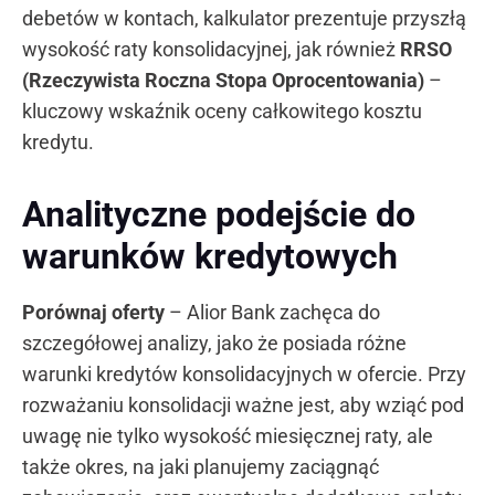
debetów w kontach, kalkulator prezentuje przyszłą
wysokość raty konsolidacyjnej, jak również
RRSO
(Rzeczywista Roczna Stopa Oprocentowania)
–
kluczowy wskaźnik oceny całkowitego kosztu
kredytu.
Analityczne podejście do
warunków kredytowych
Porównaj oferty
– Alior Bank zachęca do
szczegółowej analizy, jako że posiada różne
warunki kredytów konsolidacyjnych w ofercie. Przy
rozważaniu konsolidacji ważne jest, aby wziąć pod
uwagę nie tylko wysokość miesięcznej raty, ale
także okres, na jaki planujemy zaciągnąć