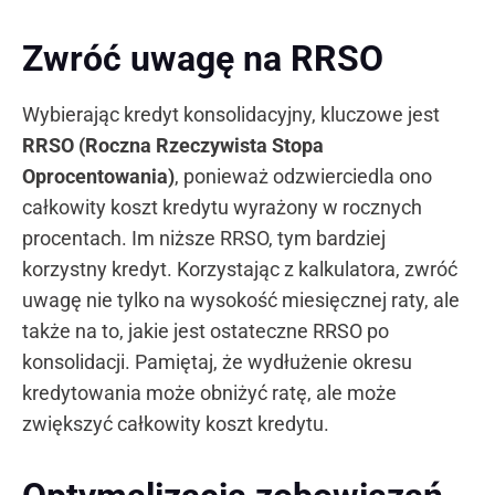
Zwróć uwagę na RRSO
Wybierając kredyt konsolidacyjny, kluczowe jest
RRSO (Roczna Rzeczywista Stopa
Oprocentowania)
, ponieważ odzwierciedla ono
całkowity koszt kredytu wyrażony w rocznych
procentach. Im niższe RRSO, tym bardziej
korzystny kredyt. Korzystając z kalkulatora, zwróć
uwagę nie tylko na wysokość miesięcznej raty, ale
także na to, jakie jest ostateczne RRSO po
konsolidacji. Pamiętaj, że wydłużenie okresu
kredytowania może obniżyć ratę, ale może
zwiększyć całkowity koszt kredytu.