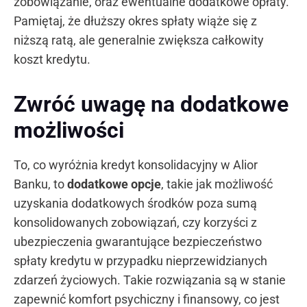
zobowiązanie, oraz ewentualne dodatkowe opłaty.
Pamiętaj, że dłuższy okres spłaty wiąże się z
niższą ratą, ale generalnie zwiększa całkowity
koszt kredytu.
Zwróć uwagę na dodatkowe
możliwości
To, co wyróżnia kredyt konsolidacyjny w Alior
Banku, to
dodatkowe opcje
, takie jak możliwość
uzyskania dodatkowych środków poza sumą
konsolidowanych zobowiązań, czy korzyści z
ubezpieczenia gwarantujące bezpieczeństwo
spłaty kredytu w przypadku nieprzewidzianych
zdarzeń życiowych. Takie rozwiązania są w stanie
zapewnić komfort psychiczny i finansowy, co jest