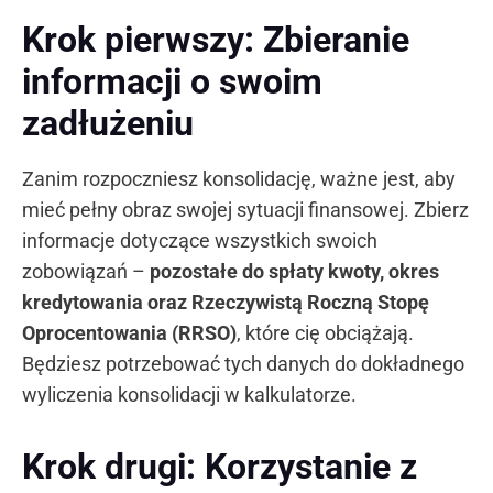
Krok pierwszy: Zbieranie
informacji o swoim
zadłużeniu
Zanim rozpoczniesz konsolidację, ważne jest, aby
mieć pełny obraz swojej sytuacji finansowej. Zbierz
informacje dotyczące wszystkich swoich
zobowiązań –
pozostałe do spłaty kwoty, okres
kredytowania oraz Rzeczywistą Roczną Stopę
Oprocentowania (RRSO)
, które cię obciążają.
Będziesz potrzebować tych danych do dokładnego
wyliczenia konsolidacji w kalkulatorze.
Krok drugi: Korzystanie z