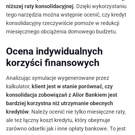
niższej raty konsolidacyjnej
. Dzięki wykorzystaniu
tego narzędzia można wstępnie ocenić, czy kredyt
konsolidacyjny rzeczywiście pomoże w redukcji
miesięcznego obciążenia domowego budżetu.
Ocena indywidualnych
korzyści finansowych
Analizując symulacje wygenerowane przez
kalkulator,
klient jest w stanie porównać, czy
konsolidacja zobowiązań z Alior Bankiem jest
bardziej korzystna niż utrzymanie obecnych
kredytów
. Należy ocenić nie tylko miesięczne raty,
ale też łączny koszt kredytu, który obejmuje
zarówno odsetki jak i inne opłaty bankowe. To jest