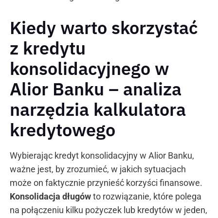
Kiedy warto skorzystać
z kredytu
konsolidacyjnego w
Alior Banku – analiza
narzędzia kalkulatora
kredytowego
Wybierając kredyt konsolidacyjny w Alior Banku,
ważne jest, by zrozumieć, w jakich sytuacjach
może on faktycznie przynieść korzyści finansowe.
Konsolidacja długów
to rozwiązanie, które polega
na połączeniu kilku pożyczek lub kredytów w jeden,