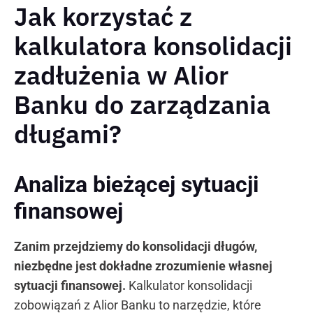
Jak korzystać z
kalkulatora konsolidacji
zadłużenia w Alior
Banku do zarządzania
długami?
Analiza bieżącej sytuacji
finansowej
Zanim przejdziemy do konsolidacji długów,
niezbędne jest dokładne zrozumienie własnej
sytuacji finansowej.
Kalkulator konsolidacji
zobowiązań z Alior Banku to narzędzie, które