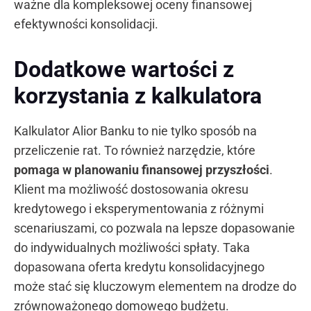
ważne dla kompleksowej oceny finansowej
efektywności konsolidacji.
Dodatkowe wartości z
korzystania z kalkulatora
Kalkulator Alior Banku to nie tylko sposób na
przeliczenie rat. To również narzędzie, które
pomaga w planowaniu finansowej przyszłości
.
Klient ma możliwość dostosowania okresu
kredytowego i eksperymentowania z różnymi
scenariuszami, co pozwala na lepsze dopasowanie
do indywidualnych możliwości spłaty. Taka
dopasowana oferta kredytu konsolidacyjnego
może stać się kluczowym elementem na drodze do
zrównoważonego domowego budżetu.