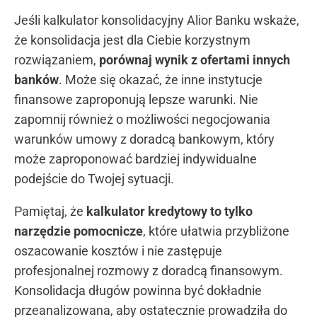
Jeśli kalkulator konsolidacyjny Alior Banku wskaże,
że konsolidacja jest dla Ciebie korzystnym
rozwiązaniem,
porównaj wynik z ofertami innych
banków
. Może się okazać, że inne instytucje
finansowe zaproponują lepsze warunki. Nie
zapomnij również o możliwości negocjowania
warunków umowy z doradcą bankowym, który
może zaproponować bardziej indywidualne
podejście do Twojej sytuacji.
Pamiętaj, że
kalkulator kredytowy to tylko
narzędzie pomocnicze
, które ułatwia przybliżone
oszacowanie kosztów i nie zastępuje
profesjonalnej rozmowy z doradcą finansowym.
Konsolidacja długów powinna być dokładnie
przeanalizowana, aby ostatecznie prowadziła do