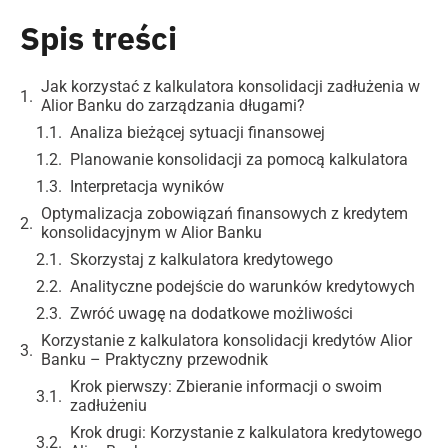
Spis treści
Jak korzystać z kalkulatora konsolidacji zadłużenia w
Alior Banku do zarządzania długami?
Analiza bieżącej sytuacji finansowej
Planowanie konsolidacji za pomocą kalkulatora
Interpretacja wyników
Optymalizacja zobowiązań finansowych z kredytem
konsolidacyjnym w Alior Banku
Skorzystaj z kalkulatora kredytowego
Analityczne podejście do warunków kredytowych
Zwróć uwagę na dodatkowe możliwości
Korzystanie z kalkulatora konsolidacji kredytów Alior
Banku – Praktyczny przewodnik
Krok pierwszy: Zbieranie informacji o swoim
zadłużeniu
Krok drugi: Korzystanie z kalkulatora kredytowego