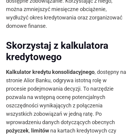
dostępne zobowiązanie. Korzystając z niego,
można zmniejszyć miesięczne obciążenie,
wydłużyć okres kredytowania oraz zorganizować
domowe finanse.
Skorzystaj z kalkulatora
kredytowego
Kalkulator kredytu konsolidacyjnego
, dostępny na
stronie Alior Banku, odgrywa istotną rolę w
procesie podejmowania decyzji. To narzędzie
pozwala na wstępną ocenę potencjalnych
oszczędności wynikających z połączenia
wszystkich zobowiązań w jedną ratę. Po
wprowadzeniu danych dotyczących obecnych
pożyczek
,
limitów
na kartach kredytowych czy