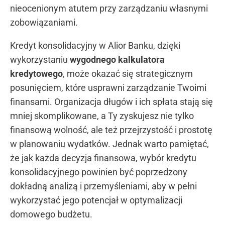
nieocenionym atutem przy zarządzaniu własnymi
zobowiązaniami.
Kredyt konsolidacyjny w Alior Banku, dzięki
wykorzystaniu
wygodnego kalkulatora
kredytowego
, może okazać się strategicznym
posunięciem, które usprawni zarządzanie Twoimi
finansami. Organizacja długów i ich spłata stają się
mniej skomplikowane, a Ty zyskujesz nie tylko
finansową wolność, ale też przejrzystość i prostotę
w planowaniu wydatków. Jednak warto pamiętać,
że jak każda decyzja finansowa, wybór kredytu
konsolidacyjnego powinien być poprzedzony
dokładną analizą i przemyśleniami, aby w pełni
wykorzystać jego potencjał w optymalizacji
domowego budżetu.