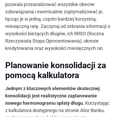
pozwala przeanalizować wszystkie obecne
zobowiązania i ewentualnie zoptymalizować je,
łącząc je w jedną, często bardziej korzystną,
miesięczną ratę. Zaczynaj od zebrania informacji o
wysokości bieżących długów, ich RRSO (Roczna
Rzeczywista Stopa Oprocentowania), okresie
kredytowania oraz wysokości miesięcznych rat.
Planowanie konsolidacji za
pomocą kalkulatora
Jednym z kluczowych elementów skutecznej
konsolidacji jest realistyczne zaplanowanie
nowego harmonogramu spłaty długu.
Korzystając
z kalkulatora dostępnego na stronie Alior Banku,