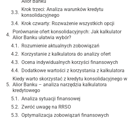
Alior Banku
Krok trzeci: Analiza warunków kredytu
konsolidacyjnego
Krok czwarty: Rozważenie wszystkich opcji
Porównanie ofert konsolidacyjnych: Jak kalkulator
Alior Banku ułatwia wybór?
Rozumienie aktualnych zobowiązań
Korzystanie z kalkulatora do analizy ofert
Ocena indywidualnych korzyści finansowych
Dodatkowe wartości z korzystania z kalkulatora
Kiedy warto skorzystać z kredytu konsolidacyjnego w
Alior Banku – analiza narzędzia kalkulatora
kredytowego
Analiza sytuacji finansowej
Zwróć uwagę na RRSO
Optymalizacja zobowiązań finansowych