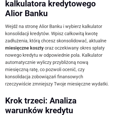
kalkulatora kredytowego
Alior Banku
Wejdź na stronę Alior Banku i wybierz kalkulator
konsolidacji kredytów. Wpisz całkowitą kwotę
zadłużenia, którą chcesz skonsolidować, aktualne
miesięczne koszty
oraz oczekiwany okres spłaty
nowego kredytu w odpowiednie pola. Kalkulator
automatycznie wyliczy przybliżoną nową
miesięczną ratę, co pozwoli ocenić, czy
konsolidacja zobowiązań finansowych
rzeczywiście zmniejszy Twoje miesięczne wydatki.
Krok trzeci: Analiza
warunków kredytu