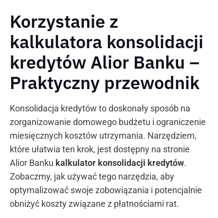
Korzystanie z
kalkulatora konsolidacji
kredytów Alior Banku –
Praktyczny przewodnik
Konsolidacja kredytów to doskonały sposób na
zorganizowanie domowego budżetu i ograniczenie
miesięcznych kosztów utrzymania. Narzędziem,
które ułatwia ten krok, jest dostępny na stronie
Alior Banku
kalkulator konsolidacji kredytów
.
Zobaczmy, jak używać tego narzędzia, aby
optymalizować swoje zobowiązania i potencjalnie
obniżyć koszty związane z płatnościami rat.