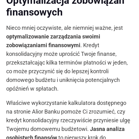
Optymalizacja zobowiązań
finansowych
Nieco mniej oczywiste, ale niemniej ważne, jest
optymalizowanie zarządzania swoimi
zobowiązaniami finansowymi
. Kredyt
konsolidacyjny może uprościć Twoje finanse,
przekształcając kilka terminów płatności w jeden,
co może przyczynić się do lepszej kontroli
domowego budżetu i uniknięcia potencjalnych
opóźnień w spłatach.
Właściwe wykorzystanie kalkulatora dostępnego
na stronie Alior Banku pomoże Ci zrozumieć, czy
kredyt konsolidacyjny rzeczywiście przyniesie ulgę
Twojemu domowemu budżetowi.
Jasna analiza
osobistych finansów
to pierwszy krok do