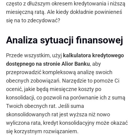
często z dłuższym okresem kredytowania i niższą
miesięczną ratą. Ale kiedy dokładnie powinieneś
się na to zdecydować?
Analiza sytuacji finansowej
Przede wszystkim, użyj
kalkulatora kredytowego
dostępnego na stronie Alior Banku
, aby
przeprowadzić kompleksową analizę swoich
obecnych zobowiązań. Narzędzie to pomoże Ci
ocenić, jakie będą miesięczne koszty po
konsolidacji, co pozwoli na porównanie ich z sumą
Twoich obecnych rat. Jeśli suma
skonsolidowanych rat jest wyższa niż nowo
wyliczona rata, kredyt konsolidacyjny może okazać
się korzystnym rozwiązaniem.