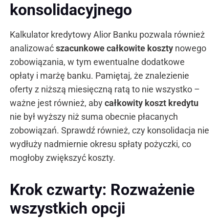
konsolidacyjnego
Kalkulator kredytowy Alior Banku pozwala również
analizować
szacunkowe całkowite koszty
nowego
zobowiązania, w tym ewentualne dodatkowe
opłaty i marżę banku. Pamiętaj, że znalezienie
oferty z niższą miesięczną ratą to nie wszystko –
ważne jest również, aby
całkowity koszt kredytu
nie był wyższy niż suma obecnie płacanych
zobowiązań. Sprawdź również, czy konsolidacja nie
wydłuży nadmiernie okresu spłaty pożyczki, co
mogłoby zwiększyć koszty.
Krok czwarty: Rozważenie
wszystkich opcji