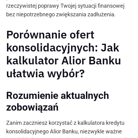
rzeczywistej poprawy Twojej sytuacji finansowej
bez niepotrzebnego zwiększania zadłużenia.
Porównanie ofert
konsolidacyjnych: Jak
kalkulator Alior Banku
ułatwia wybór?
Rozumienie aktualnych
zobowiązań
Zanim zaczniesz korzystać z kalkulatora kredytu
konsolidacyjnego Alior Banku, niezwykle ważne