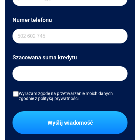
Numer telefonu
Szacowana suma kredytu
Wyrażam zgodę na przetwarzanie moich danych
zgodnie z polityką prywatności.
Wyślij wiadomość