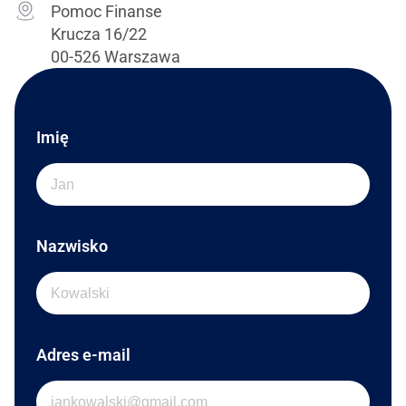
Pomoc Finanse
Krucza 16/22
00-526 Warszawa
Imię
Nazwisko
Adres e-mail