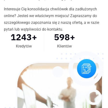
Interesuje Cię konsolidacja chwilówek dla zadłużonych
online? Jesteś we właściwym miejscu! Zapraszamy do
szczegółowego zapoznania się z naszą ofertą, a w razie
pytań lub wątpliwości do kontaktu.
1243
+
598
+
Kredytów
Klientów