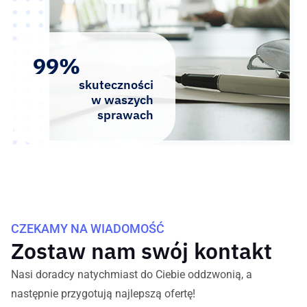
99%
skuteczności
w waszych
sprawach
CZEKAMY NA WIADOMOŚĆ
Zostaw nam swój kontakt
Nasi doradcy natychmiast do Ciebie oddzwonią, a
następnie przygotują najlepszą ofertę!