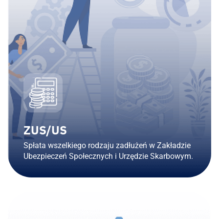
ZUS/US​
Spłata wszelkiego rodzaju zadłużeń w Zakładzie
Ubezpieczeń Społecznych i Urzędzie Skarbowym.​