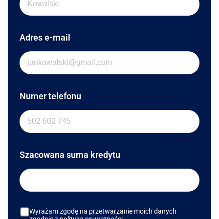
Adres e-mail
Numer telefonu
Szacowana suma kredytu
Wyrażam zgodę na przetwarzanie moich danych
zgodnie z polityką prywatności.