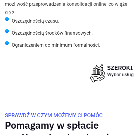
możliwość przeprowadzenia konsolidacji online, co wiąże
się z:
Oszczędnością czasu,
Oszczędnością środków finansowych,
Ograniczeniem do minimum formalności.
SZEROKI
Wybór usług
SPRAWDŹ W CZYM MOŻEMY CI POMÓC
Pomagamy w spłacie