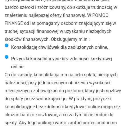
bardzo szeroki i zróżnicowany, co skutkuje trudnością w
znalezieniu najlepszej oferty finansowej. W POMOC
FINANSE od lat pomagamy osobom znajdującym się w
trudnej sytuacji finansowej w uzyskaniu niezbędnych
środków finansowych. Obsługujemy m.in.:
Konsolidację chwilówek dla zadłużonych online,
Pożyczki konsolidacyjne bez zdolności kredytowej
online.
Co do zasady, konsolidacja ma na celu spłatę bieżących
należności, przy jednoczesnym obniżeniu wysokości
miesięcznych zobowiązań do poziomu, który jest możliwy
do spłaty przez wnioskującego. W praktyce, pożyczki
konsolidacyjne bez zdolności kredytowej online mogą się
okazać bardzo kosztowne, a co za tym idzie trudne do
spłaty. Aby tego uniknąć warto zaufać profesjonalnemu