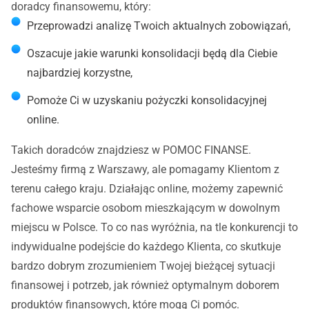
doradcy finansowemu, który:
Przeprowadzi analizę Twoich aktualnych zobowiązań,
Oszacuje jakie warunki konsolidacji będą dla Ciebie
najbardziej korzystne,
Pomoże Ci w uzyskaniu pożyczki konsolidacyjnej
online.
Takich doradców znajdziesz w POMOC FINANSE.
Jesteśmy firmą z Warszawy, ale pomagamy Klientom z
terenu całego kraju. Działając online, możemy zapewnić
fachowe wsparcie osobom mieszkającym w dowolnym
miejscu w Polsce. To co nas wyróżnia, na tle konkurencji to
indywidualne podejście do każdego Klienta, co skutkuje
bardzo dobrym zrozumieniem Twojej bieżącej sytuacji
finansowej i potrzeb, jak również optymalnym doborem
produktów finansowych, które mogą Ci pomóc.