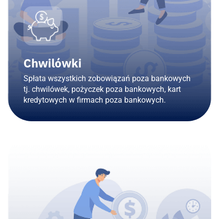
Chwilówki
Spłata wszystkich zobowiązań poza bankowych
tj. chwilówek, pożyczek poza bankowych, kart
kredytowych w firmach poza bankowych.