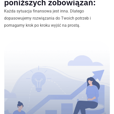
poniższych zobowiązań:
Każda sytuacja finansowa jest inna. Dlatego
dopasowujemy rozwiązania do Twoich potrzeb i
pomagamy krok po kroku wyjść na prostą.