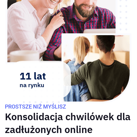
11 lat
na rynku
PROSTSZE NIŻ MYŚLISZ
Konsolidacja chwilówek dla
zadłużonych online