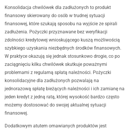
Konsolidacja chwilówek dla zadłużonych to produkt
finansowy skierowany do osób w trudnej sytuacji
finansowej, które szukają sposobu na wyjście ze spirali
zadłużenia. Pożyczki przyznawane bez weryfikacji
zdolności kredytowej wnioskującego kuszą możliwością
szybkiego uzyskania niezbędnych środków finansowych.
W praktyce okazują się jednak stosunkowo drogie, co po
zaciągnięciu kilku chwilówek skutkuje poważnymi
problemami z regularną spłatą należności. Pożyczki
konsolidacyjne dla zadłużonych pozwalają na
jednorazową spłatę bieżących należności i ich zamianę na
jeden kredyt z jedną ratą, której wysokość bardzo często
możemy dostosować do swojej aktualnej sytuacji
finansowej.
Dodatkowym atutem omawianych produktów jest