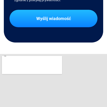
Wyślij wiadomość