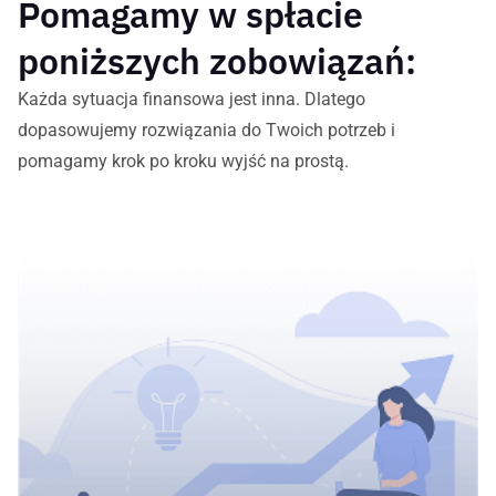
Pomagamy w spłacie
poniższych zobowiązań:
Każda sytuacja finansowa jest inna. Dlatego
dopasowujemy rozwiązania do Twoich potrzeb i
pomagamy krok po kroku wyjść na prostą.