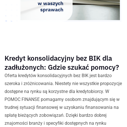
w waszych
sprawach
Kredyt konsolidacyjny bez BIK dla
zadłużonych: Gdzie szukać pomocy?
Oferta kredytów konsolidacyjnych bez BIK jest bardzo
szeroka i zróżnicowania. Niestety nie wszystkie propozycje
dostępne na rynku są korzystne dla kredytobiorcy. W
POMOC FINANSE pomagamy osobom znajdującym się w
trudnej sytuacji finansowej w uzyskaniu finansowania na
spłatę bieżących zobowiązań. Dzięki bardzo dobrej
znajomości branży i specyfiki dostępnych na rynku