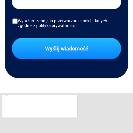
Wyrażam zgodę na przetwarzanie moich danych
zgodnie z polityką prywatności.
Wyślij wiadomość