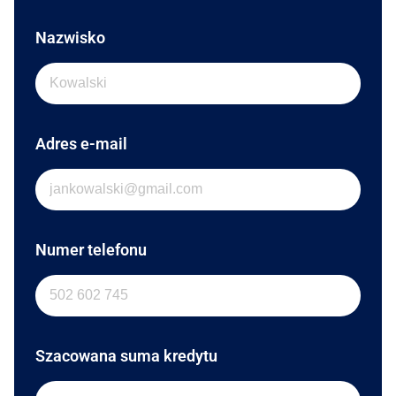
Nazwisko
Adres e-mail
Numer telefonu
Szacowana suma kredytu