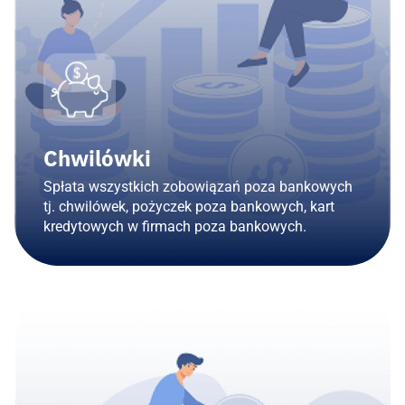
Chwilówki
Spłata wszystkich zobowiązań poza bankowych
tj. chwilówek, pożyczek poza bankowych, kart
kredytowych w firmach poza bankowych.