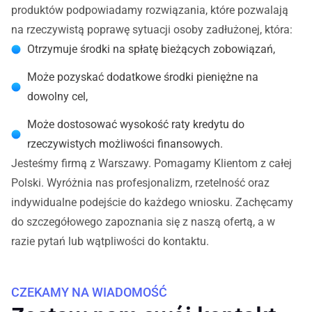
produktów podpowiadamy rozwiązania, które pozwalają
na rzeczywistą poprawę sytuacji osoby zadłużonej, która:
Otrzymuje środki na spłatę bieżących zobowiązań,
Może pozyskać dodatkowe środki pieniężne na
dowolny cel,
Może dostosować wysokość raty kredytu do
rzeczywistych możliwości finansowych.
Jesteśmy firmą z Warszawy. Pomagamy Klientom z całej
Polski. Wyróżnia nas profesjonalizm, rzetelność oraz
indywidualne podejście do każdego wniosku. Zachęcamy
do szczegółowego zapoznania się z naszą ofertą, a w
razie pytań lub wątpliwości do kontaktu.
CZEKAMY NA WIADOMOŚĆ