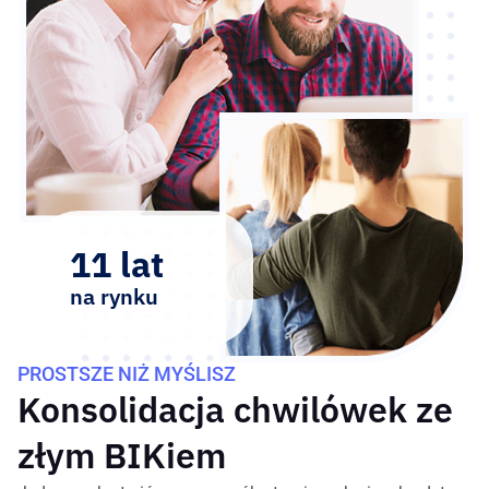
11 lat
na rynku
PROSTSZE NIŻ MYŚLISZ
Konsolidacja chwilówek ze
złym BIKiem