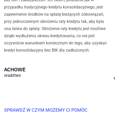
przypadku tradycyjnego kredytu konsolidacyjnego, jest
zapewnienie środków na spłatę bieżących zobowiązań,
przy jednoczesnym obniżeniu raty kredytu tak, aby była
ona łatwa do spłaty. Obniżenie raty kredytu jest możliwe
dzięki wydłużeniu okresu kredytowania, co nie jest
oczywiście warunkiem koniecznym do tego, aby uzyskać
kredyt konsolidacyjny bez BIK dla zadłużonych.
SZEROKI
Wybór usług
SPRAWDŹ W CZYM MOŻEMY CI POMÓC