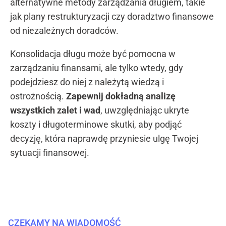
alternatywne metody zarządzania długiem, takie
jak plany restrukturyzacji czy doradztwo finansowe
od niezależnych doradców.
Konsolidacja długu może być pomocna w
zarządzaniu finansami, ale tylko wtedy, gdy
podejdziesz do niej z należytą wiedzą i
ostrożnością.
Zapewnij dokładną analizę
wszystkich zalet i wad
, uwzględniając ukryte
koszty i długoterminowe skutki, aby podjąć
decyzję, która naprawdę przyniesie ulgę Twojej
sytuacji finansowej.
CZEKAMY NA WIADOMOŚĆ