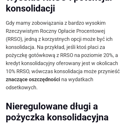
konsolidacji
Gdy mamy zobowiązania z bardzo wysokim
Rzeczywistym Roczny Opłacie Procentowej
(RRSO), jedną z korzystnych opcji może być ich
konsolidacja. Na przykład, jeśli ktoś płaci za
pożyczkę gotówkową z RRSO na poziomie 20%, a
kredyt konsolidacyjny oferowany jest w okolicach
10% RRSO, wówczas konsolidacja może przynieść
znaczące oszczędności
na wydatkach
odsetkowych.
Nieregulowane długi a
pożyczka konsolidacyjna