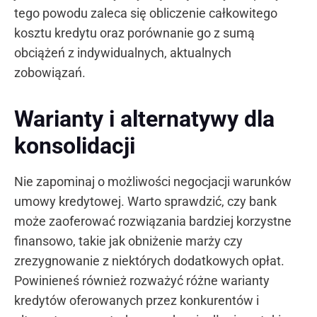
tego powodu zaleca się obliczenie całkowitego
kosztu kredytu oraz porównanie go z sumą
obciążeń z indywidualnych, aktualnych
zobowiązań.
Warianty i alternatywy dla
konsolidacji
Nie zapominaj o możliwości negocjacji warunków
umowy kredytowej. Warto sprawdzić, czy bank
może zaoferować rozwiązania bardziej korzystne
finansowo, takie jak obniżenie marży czy
zrezygnowanie z niektórych dodatkowych opłat.
Powinieneś również rozważyć różne warianty
kredytów oferowanych przez konkurentów i