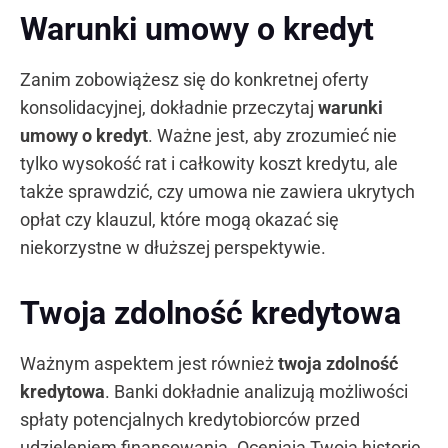
Warunki umowy o kredyt
Zanim zobowiążesz się do konkretnej oferty
konsolidacyjnej, dokładnie przeczytaj
warunki
umowy o kredyt
. Ważne jest, aby zrozumieć nie
tylko wysokość rat i całkowity koszt kredytu, ale
także sprawdzić, czy umowa nie zawiera ukrytych
opłat czy klauzul, które mogą okazać się
niekorzystne w dłuższej perspektywie.
Twoja zdolność kredytowa
Ważnym aspektem jest również
twoja zdolność
kredytowa
. Banki dokładnie analizują możliwości
spłaty potencjalnych kredytobiorców przed
udzieleniem finansowania. Oceniają Twoją historię