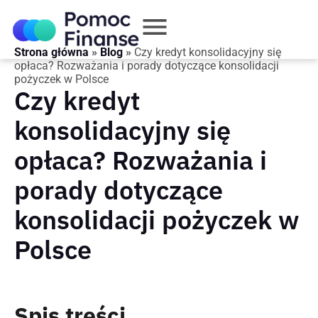
Strona główna
»
Blog
»
Czy kredyt konsolidacyjny się
opłaca? Rozważania i porady dotyczące konsolidacji
pożyczek w Polsce
Czy kredyt
konsolidacyjny się
opłaca? Rozważania i
porady dotyczące
konsolidacji pożyczek w
Polsce
Spis treści