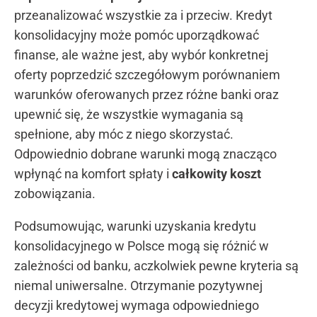
przeanalizować wszystkie za i przeciw. Kredyt
konsolidacyjny może pomóc uporządkować
finanse, ale ważne jest, aby wybór konkretnej
oferty poprzedzić szczegółowym porównaniem
warunków oferowanych przez różne banki oraz
upewnić się, że wszystkie wymagania są
spełnione, aby móc z niego skorzystać.
Odpowiednio dobrane warunki mogą znacząco
wpłynąć na komfort spłaty i
całkowity koszt
zobowiązania.
Podsumowując, warunki uzyskania kredytu
konsolidacyjnego w Polsce mogą się różnić w
zależności od banku, aczkolwiek pewne kryteria są
niemal uniwersalne. Otrzymanie pozytywnej
decyzji kredytowej wymaga odpowiedniego