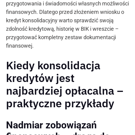
przygotowania i świadomości własnych możliwości
finansowych. Dlatego przed złożeniem wniosku o
kredyt konsolidacyjny warto sprawdzić swoją
zdolność kredytową, historię w BIK i wreszcie –
przygotować kompletny zestaw dokumentacji
finansowej.
Kiedy konsolidacja
kredytów jest
najbardziej opłacalna –
praktyczne przykłady
Nadmiar zobowiązań