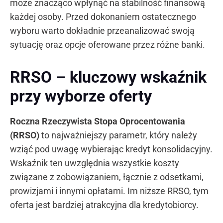
może znacząco wpłynąć na stabilność finansową
każdej osoby. Przed dokonaniem ostatecznego
wyboru warto dokładnie przeanalizować swoją
sytuację oraz opcje oferowane przez różne banki.
RRSO – kluczowy wskaźnik
przy wyborze oferty
Roczna Rzeczywista Stopa Oprocentowania
(RRSO)
to najważniejszy parametr, który należy
wziąć pod uwagę wybierając kredyt konsolidacyjny.
Wskaźnik ten uwzględnia wszystkie koszty
związane z zobowiązaniem, łącznie z odsetkami,
prowizjami i innymi opłatami. Im niższe RRSO, tym
oferta jest bardziej atrakcyjna dla kredytobiorcy.