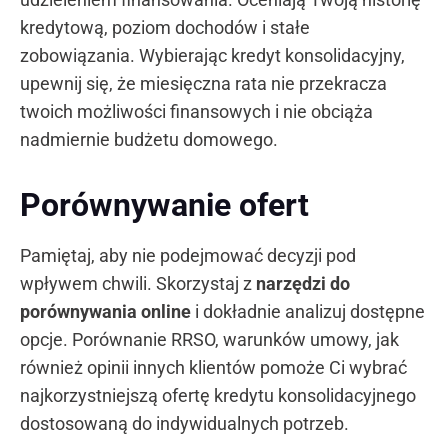
kredytową, poziom dochodów i stałe
zobowiązania. Wybierając kredyt konsolidacyjny,
upewnij się, że miesięczna rata nie przekracza
twoich możliwości finansowych i nie obciąża
nadmiernie budżetu domowego.
Porównywanie ofert
Pamiętaj, aby nie podejmować decyzji pod
wpływem chwili. Skorzystaj z
narzędzi do
porównywania online
i dokładnie analizuj dostępne
opcje. Porównanie RRSO, warunków umowy, jak
również opinii innych klientów pomoże Ci wybrać
najkorzystniejszą ofertę kredytu konsolidacyjnego
dostosowaną do indywidualnych potrzeb.