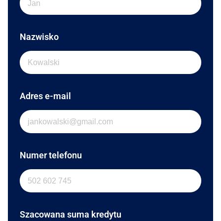
Nazwisko
Adres e-mail
Numer telefonu
Szacowana suma kredytu