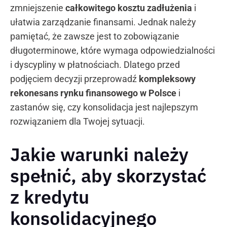
zmniejszenie
całkowitego kosztu zadłużenia
i
ułatwia zarządzanie finansami. Jednak należy
pamiętać, że zawsze jest to zobowiązanie
długoterminowe, które wymaga odpowiedzialności
i dyscypliny w płatnościach. Dlatego przed
podjęciem decyzji przeprowadź
kompleksowy
rekonesans rynku finansowego w Polsce
i
zastanów się, czy konsolidacja jest najlepszym
rozwiązaniem dla Twojej sytuacji.
Jakie warunki należy
spełnić, aby skorzystać
z kredytu
konsolidacyjnego