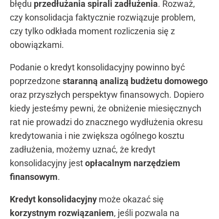
błędu
przedłużania spirali zadłużenia
. Rozważ,
czy konsolidacja faktycznie rozwiązuje problem,
czy tylko odkłada moment rozliczenia się z
obowiązkami.
Podanie o kredyt konsolidacyjny powinno być
poprzedzone
staranną analizą budżetu domowego
oraz przyszłych perspektyw finansowych. Dopiero
kiedy jesteśmy pewni, że obniżenie miesięcznych
rat nie prowadzi do znacznego wydłużenia okresu
kredytowania i nie zwiększa ogólnego kosztu
zadłużenia, możemy uznać, że kredyt
konsolidacyjny jest
opłacalnym narzędziem
finansowym
.
Kredyt konsolidacyjny
może okazać się
korzystnym rozwiązaniem
, jeśli pozwala na