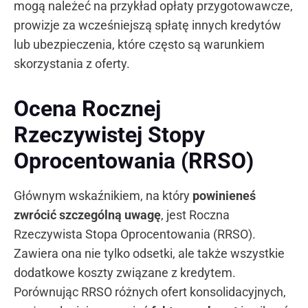
mogą należeć na przykład opłaty przygotowawcze,
prowizje za wcześniejszą spłatę innych kredytów
lub ubezpieczenia, które często są warunkiem
skorzystania z oferty.
Ocena Rocznej
Rzeczywistej Stopy
Oprocentowania (RRSO)
Głównym wskaźnikiem, na który
powinieneś
zwrócić szczególną uwagę
, jest Roczna
Rzeczywista Stopa Oprocentowania (RRSO).
Zawiera ona nie tylko odsetki, ale także wszystkie
dodatkowe koszty związane z kredytem.
Porównując RRSO różnych ofert konsolidacyjnych,