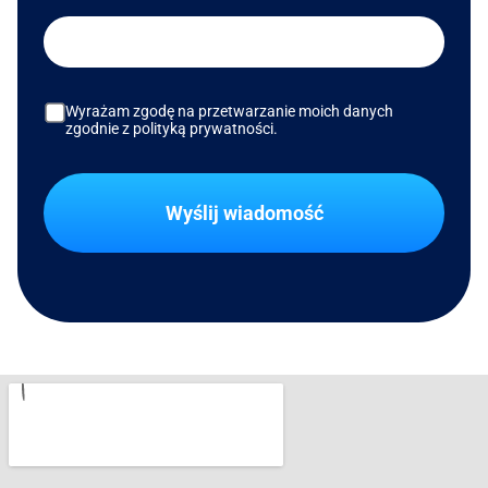
Wyrażam zgodę na przetwarzanie moich danych
zgodnie z polityką prywatności.
Wyślij wiadomość