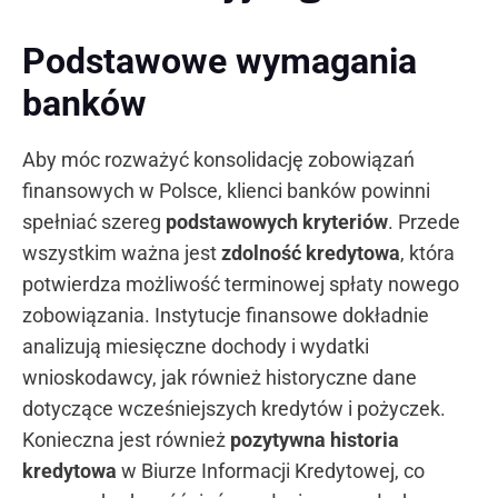
Podstawowe wymagania
banków
Aby móc rozważyć konsolidację zobowiązań
finansowych w Polsce, klienci banków powinni
spełniać szereg
podstawowych kryteriów
. Przede
wszystkim ważna jest
zdolność kredytowa
, która
potwierdza możliwość terminowej spłaty nowego
zobowiązania. Instytucje finansowe dokładnie
analizują miesięczne dochody i wydatki
wnioskodawcy, jak również historyczne dane
dotyczące wcześniejszych kredytów i pożyczek.
Konieczna jest również
pozytywna historia
kredytowa
w Biurze Informacji Kredytowej, co