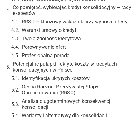
Co pamiętać, wybierając kredyt konsolidacyjny – rady
ekspertów
RRSO – kluczowy wskaźnik przy wyborze oferty
Warunki umowy o kredyt
Twoja zdolność kredytowa
Porównywanie ofert
Profesjonalna porada
Potencjalne pułapki i ukryte koszty w kredytach
konsolidacyjnych w Polsce
Identyfikacja ukrytych kosztów
Ocena Rocznej Rzeczywistej Stopy
Oprocentowania (RRSO)
Analiza długoterminowych konsekwencji
konsolidacji
Warianty i alternatywy dla konsolidacji