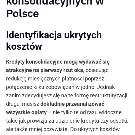
konsolidacyjnych w
Polsce
Identyfikacja ukrytych
kosztów
Kredyty konsolidacyjne mogą wydawać się
atrakcyjne na pierwszy rzut oka
, obiecując
redukcję miesięcznych płatności poprzez
połączenie kilku zobowiązań w jedno. Jednak
zanim zdecydujesz się na tę formę restrukturyzacji
długu, musisz
dokładnie przeanalizować
wszystkie opłaty
– nie tylko te od razu widoczne,
takie jak prowizja za udzielenie kredytu czy odsetki,
ale także mniej oczywiste. Do ukrytych kosztów