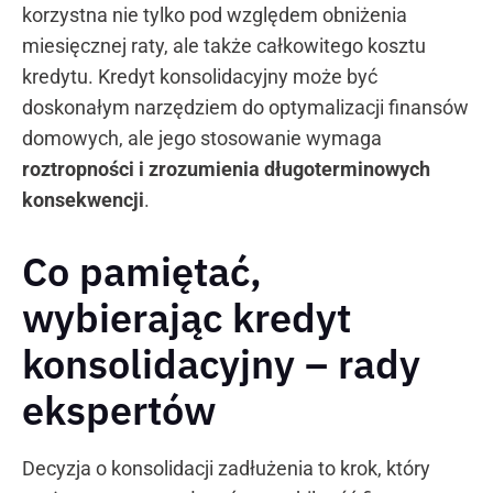
korzystna nie tylko pod względem obniżenia
miesięcznej raty, ale także całkowitego kosztu
kredytu. Kredyt konsolidacyjny może być
doskonałym narzędziem do optymalizacji finansów
domowych, ale jego stosowanie wymaga
roztropności i zrozumienia długoterminowych
konsekwencji
.
Co pamiętać,
wybierając kredyt
konsolidacyjny – rady
ekspertów
Decyzja o konsolidacji zadłużenia to krok, który