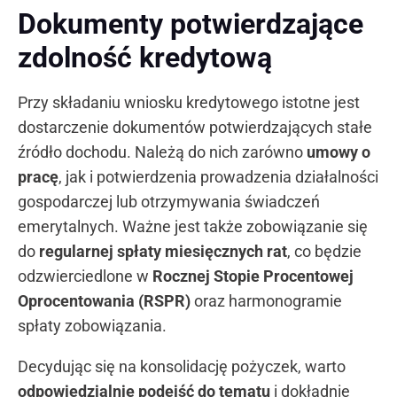
Dokumenty potwierdzające
zdolność kredytową
Przy składaniu wniosku kredytowego istotne jest
dostarczenie dokumentów potwierdzających stałe
źródło dochodu. Należą do nich zarówno
umowy o
pracę
, jak i potwierdzenia prowadzenia działalności
gospodarczej lub otrzymywania świadczeń
emerytalnych. Ważne jest także zobowiązanie się
do
regularnej spłaty miesięcznych rat
, co będzie
odzwierciedlone w
Rocznej Stopie Procentowej
Oprocentowania (RSPR)
oraz harmonogramie
spłaty zobowiązania.
Decydując się na konsolidację pożyczek, warto
odpowiedzialnie podejść do tematu
i dokładnie