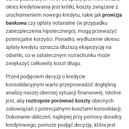
okres kredytowania jest krótki, koszty związane z
uruchomieniem nowego kredytu, takie jak
prowizja
bankowa
czy opłaty notarialne (w przypadku
zabezpieczenia hipotecznego), mogą przeważyć
potencjalne korzyści. Ponadto, wydłużenie okresu
spłaty kredytu oznacza dłuższą ekspozycję na
odsetki, co w ostatecznym rozrachunku może
zwiększyć całkowity koszt długu.
Przed podjęciem decyzji o kredycie
konsolidacyjnym warto przeprowadzić dogłębną
analizę naszej obecnej sytuacji finansowej. Istotne
jest, aby
roztropnie porównać koszty
obecnych
zobowiązań z potencjalnymi kosztami konsolidacji.
Dokonanie obliczeń, najlepiej przy pomocy doradcy
kredytowego, pomoże podjąć decyzję, która jest