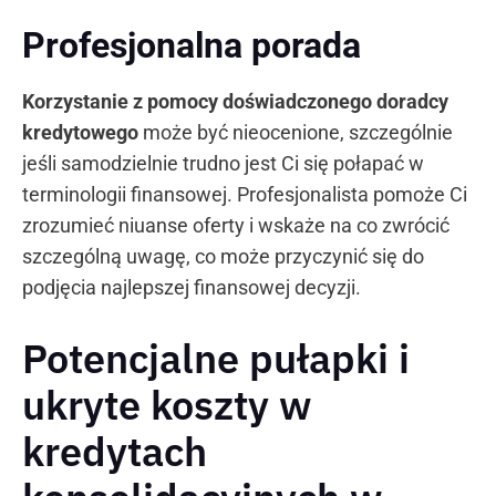
Profesjonalna porada
Korzystanie z pomocy doświadczonego doradcy
kredytowego
może być nieocenione, szczególnie
jeśli samodzielnie trudno jest Ci się połapać w
terminologii finansowej. Profesjonalista pomoże Ci
zrozumieć niuanse oferty i wskaże na co zwrócić
szczególną uwagę, co może przyczynić się do
podjęcia najlepszej finansowej decyzji.
Potencjalne pułapki i
ukryte koszty w
kredytach