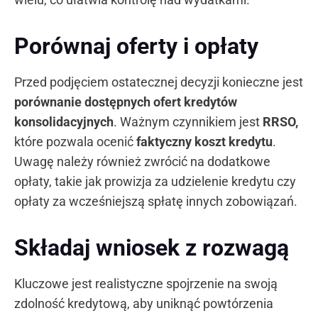
Porównaj oferty i opłaty
Przed podjęciem ostatecznej decyzji konieczne jest
porównanie dostępnych ofert kredytów
konsolidacyjnych
. Ważnym czynnikiem jest
RRSO,
które pozwala ocenić
faktyczny koszt kredytu
.
Uwagę należy również zwrócić na dodatkowe
opłaty, takie jak prowizja za udzielenie kredytu czy
opłaty za wcześniejszą spłatę innych zobowiązań.
Składaj wniosek z rozwagą
Kluczowe jest realistyczne spojrzenie na swoją
zdolność kredytową, aby uniknąć powtórzenia