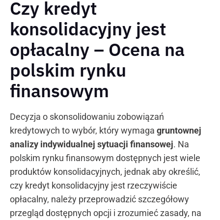
Czy kredyt
konsolidacyjny jest
opłacalny – Ocena na
polskim rynku
finansowym
Decyzja o skonsolidowaniu zobowiązań
kredytowych to wybór, który wymaga
gruntownej
analizy indywidualnej sytuacji finansowej
. Na
polskim rynku finansowym dostępnych jest wiele
produktów konsolidacyjnych, jednak aby określić,
czy kredyt konsolidacyjny jest rzeczywiście
opłacalny, należy przeprowadzić szczegółowy
przegląd dostępnych opcji i zrozumieć zasady, na