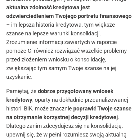
aktualna zdolność kredytowa jest
odzwierciedleniem Twojego portretu finansowego
– im lepsza historia kredytowa, tym większe
szanse na lepsze warunki konsolidacji.
Zrozumienie informacji zawartych w raporcie
pomoże Ci również rozwiązać wszelkie problemy
przed złożeniem wniosku o konsolidację,
zwiększając tym samym Twoje szanse na jej
uzyskanie.
Pamiętaj, że
dobrze przygotowany wniosek
kredytowy
, oparty na dokładnie przeanalizowanej
historii BIK, może znacznie
poprawić Twoje szanse
na otrzymanie korzystnej decyzji kredytowej
.
Dlatego zanim zdecydujesz się na konsolidację,
upewnij się, że w pełni rozumiesz swoją aktualną