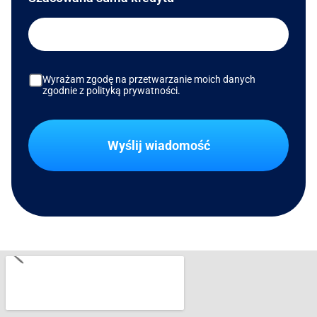
Wyrażam zgodę na przetwarzanie moich danych
zgodnie z polityką prywatności.
Wyślij wiadomość