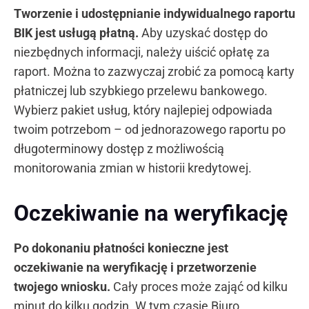
Tworzenie i udostępnianie indywidualnego raportu
BIK jest usługą płatną.
Aby uzyskać dostęp do
niezbędnych informacji, należy uiścić opłatę za
raport. Można to zazwyczaj zrobić za pomocą karty
płatniczej lub szybkiego przelewu bankowego.
Wybierz pakiet usług, który najlepiej odpowiada
twoim potrzebom – od jednorazowego raportu po
długoterminowy dostęp z możliwością
monitorowania zmian w historii kredytowej.
Oczekiwanie na weryfikację
Po dokonaniu płatności konieczne jest
oczekiwanie na weryfikację i przetworzenie
twojego wniosku.
Cały proces może zająć od kilku
minut do kilku godzin. W tym czasie Biuro