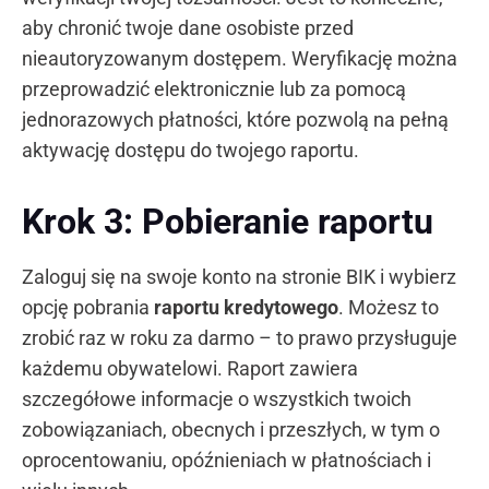
aby chronić twoje dane osobiste przed
nieautoryzowanym dostępem. Weryfikację można
przeprowadzić elektronicznie lub za pomocą
jednorazowych płatności, które pozwolą na pełną
aktywację dostępu do twojego raportu.
Krok 3: Pobieranie raportu
Zaloguj się na swoje konto na stronie BIK i wybierz
opcję pobrania
raportu kredytowego
. Możesz to
zrobić raz w roku za darmo – to prawo przysługuje
każdemu obywatelowi. Raport zawiera
szczegółowe informacje o wszystkich twoich
zobowiązaniach, obecnych i przeszłych, w tym o
oprocentowaniu, opóźnieniach w płatnościach i