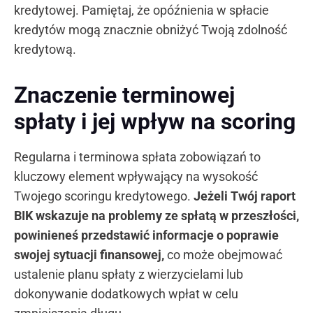
kredytowej. Pamiętaj, że opóźnienia w spłacie
kredytów mogą znacznie obniżyć Twoją zdolność
kredytową.
Znaczenie terminowej
spłaty i jej wpływ na scoring
Regularna i terminowa spłata zobowiązań to
kluczowy element wpływający na wysokość
Twojego scoringu kredytowego.
Jeżeli Twój raport
BIK wskazuje na problemy ze spłatą w przeszłości,
powinieneś przedstawić informacje o poprawie
swojej sytuacji finansowej,
co może obejmować
ustalenie planu spłaty z wierzycielami lub
dokonywanie dodatkowych wpłat w celu