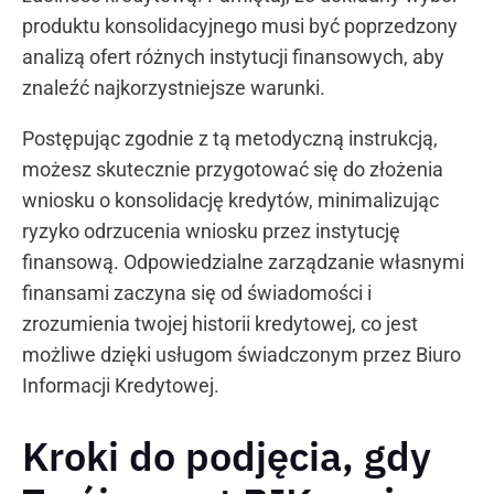
produktu konsolidacyjnego musi być poprzedzony
analizą ofert różnych instytucji finansowych, aby
znaleźć najkorzystniejsze warunki.
Postępując zgodnie z tą metodyczną instrukcją,
możesz skutecznie przygotować się do złożenia
wniosku o konsolidację kredytów, minimalizując
ryzyko odrzucenia wniosku przez instytucję
finansową. Odpowiedzialne zarządzanie własnymi
finansami zaczyna się od świadomości i
zrozumienia twojej historii kredytowej, co jest
możliwe dzięki usługom świadczonym przez Biuro
Informacji Kredytowej.
Kroki do podjęcia, gdy