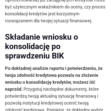
być użytecznym wskaźnikiem do oceny, czy proces
konsolidacji kredytów jest korzystnym
rozwiązaniem dla twojej sytuacji finansowej.
Składanie wniosku o
konsolidację po
sprawdzeniu BIK
Po dokładnej analizie raportu i potwierdzeniu, że
twoja zdolność kredytowa pozwala na złożenie
wniosku o konsolidację kredytów, możesz iść
naprzód.
Przygotuj niezbędne dokumenty, które
potwierdzą twoją aktualną sytuację finansową i
pozwolą instytucji kredytowej ocenić twoją
zdolność kredytową. Pamiętaj, że dokładny wybór