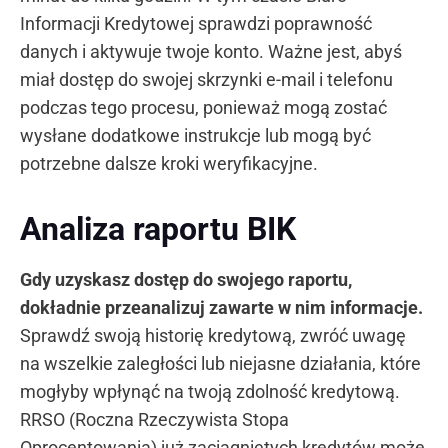
Informacji Kredytowej sprawdzi poprawność
danych i aktywuje twoje konto. Ważne jest, abyś
miał dostęp do swojej skrzynki e-mail i telefonu
podczas tego procesu, ponieważ mogą zostać
wysłane dodatkowe instrukcje lub mogą być
potrzebne dalsze kroki weryfikacyjne.
Analiza raportu BIK
Gdy uzyskasz dostęp do swojego raportu,
dokładnie przeanalizuj zawarte w nim informacje.
Sprawdź swoją historię kredytową, zwróć uwagę
na wszelkie zaległości lub niejasne działania, które
mogłyby wpłynąć na twoją zdolność kredytową.
RRSO (Roczna Rzeczywista Stopa
Oprocentowania) już zaciągniętych kredytów może