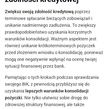
Zwiększ swoją zdolność kredytową
poprzez
terminowe spłacanie bieżących zobowiązań i
unikanie nadmiernego zadłużenia. To zwiększy
prawdopodobieństwo uzyskania korzystnych
warunków konsolidacji. Ważnym aspektem jest
również unikanie krótkoterminowych pożyczek
przed złożeniem wniosku o konsolidację, ponieważ
mogą one negatywnie wpłynąć na ocenę twojej
sytuacji finansowej przez bank.
Pamiętając o tych krokach podczas sprawdzania
swojego BIK, z pewnością przybliżysz się do
uzyskania
lepszych warunków konsolidacji
pożyczki
. Nie tylko ułatwisz sobie drogę do
zdrowszej struktury finansowej, ale także