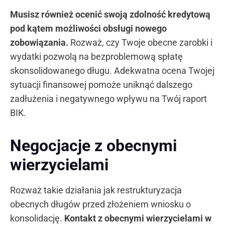
Musisz również ocenić swoją zdolność kredytową
pod kątem możliwości obsługi nowego
zobowiązania.
Rozważ, czy Twoje obecne zarobki i
wydatki pozwolą na bezproblemową spłatę
skonsolidowanego długu. Adekwatna ocena Twojej
sytuacji finansowej pomoże uniknąć dalszego
zadłużenia i negatywnego wpływu na Twój raport
BIK.
Negocjacje z obecnymi
wierzycielami
Rozważ takie działania jak restrukturyzacja
obecnych długów przed złożeniem wniosku o
konsolidację.
Kontakt z obecnymi wierzycielami w