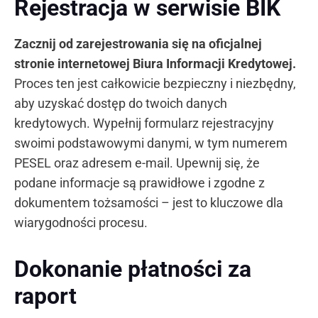
Rejestracja w serwisie BIK
Zacznij od zarejestrowania się na oficjalnej
stronie internetowej Biura Informacji Kredytowej.
Proces ten jest całkowicie bezpieczny i niezbędny,
aby uzyskać dostęp do twoich danych
kredytowych. Wypełnij formularz rejestracyjny
swoimi podstawowymi danymi, w tym numerem
PESEL oraz adresem e-mail. Upewnij się, że
podane informacje są prawidłowe i zgodne z
dokumentem tożsamości – jest to kluczowe dla
wiarygodności procesu.
Dokonanie płatności za
raport