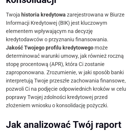
Twoja
historia kredytowa
zarejestrowana w Biurze
Informacji Kredytowej (BIK) jest kluczowym
elementem wpływającym na decyzję
kredytodawców o przyznaniu finansowania.
Jakość Twojego profilu kredytowego
może
determinować warunki umowy, jak również roczną
stopę procentową (APR), która Ci zostanie
zaproponowana. Zrozumienie, w jaki sposób banki
interpretują Twoje przeszłe zachowania finansowe,
pozwoli Ci na podjęcie odpowiednich kroków w celu
poprawy Twojej zdolności kredytowej przed
złożeniem wniosku o konsolidację pożyczki.
Jak analizować Twój raport