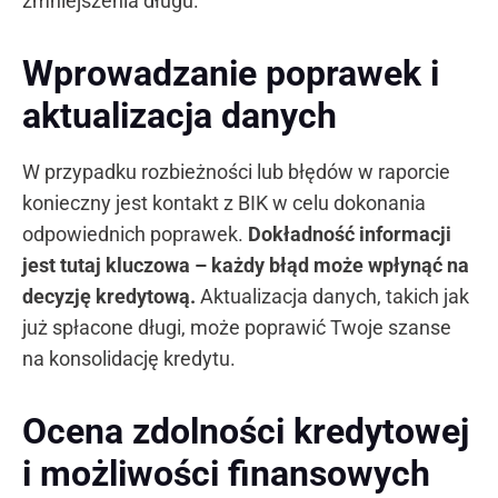
zmniejszenia długu.
Wprowadzanie poprawek i
aktualizacja danych
W przypadku rozbieżności lub błędów w raporcie
konieczny jest kontakt z BIK w celu dokonania
odpowiednich poprawek.
Dokładność informacji
jest tutaj kluczowa – każdy błąd może wpłynąć na
decyzję kredytową.
Aktualizacja danych, takich jak
już spłacone długi, może poprawić Twoje szanse
na konsolidację kredytu.
Ocena zdolności kredytowej
i możliwości finansowych