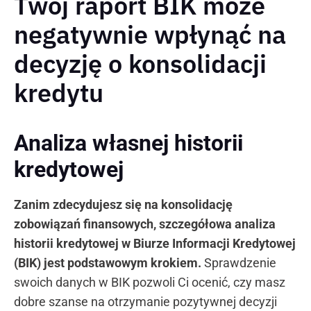
Twój raport BIK może
negatywnie wpłynąć na
decyzję o konsolidacji
kredytu
Analiza własnej historii
kredytowej
Zanim zdecydujesz się na konsolidację
zobowiązań finansowych, szczegółowa analiza
historii kredytowej w Biurze Informacji Kredytowej
(BIK) jest podstawowym krokiem.
Sprawdzenie
swoich danych w BIK pozwoli Ci ocenić, czy masz
dobre szanse na otrzymanie pozytywnej decyzji