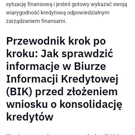
sytuację finansową i jesteś gotowy wykazać swoją
wiarygodność kredytową odpowiedzialnym
zarządzaniem finansami.
Przewodnik krok po
kroku: Jak sprawdzić
informacje w Biurze
Informacji Kredytowej
(BIK) przed złożeniem
wniosku o konsolidację
kredytów