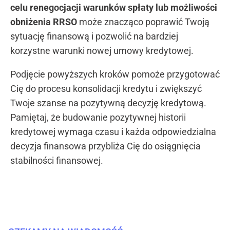
celu renegocjacji warunków spłaty lub możliwości
obniżenia RRSO
może znacząco poprawić Twoją
sytuację finansową i pozwolić na bardziej
korzystne warunki nowej umowy kredytowej.
Podjęcie powyższych kroków pomoże przygotować
Cię do procesu konsolidacji kredytu i zwiększyć
Twoje szanse na pozytywną decyzję kredytową.
Pamiętaj, że budowanie pozytywnej historii
kredytowej wymaga czasu i każda odpowiedzialna
decyzja finansowa przybliża Cię do osiągnięcia
stabilności finansowej.