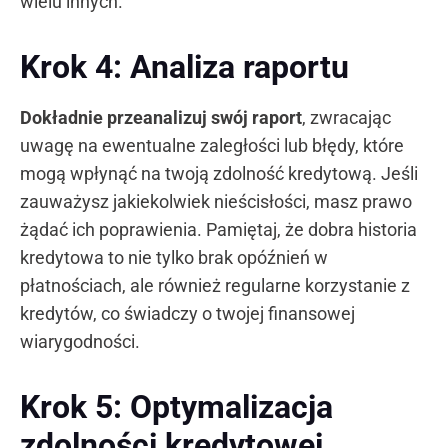
wielu innych.
Krok 4: Analiza raportu
Dokładnie przeanalizuj swój raport
, zwracając
uwagę na ewentualne zaległości lub błędy, które
mogą wpłynąć na twoją zdolność kredytową. Jeśli
zauważysz jakiekolwiek nieścisłości, masz prawo
żądać ich poprawienia. Pamiętaj, że dobra historia
kredytowa to nie tylko brak opóźnień w
płatnościach, ale również regularne korzystanie z
kredytów, co świadczy o twojej finansowej
wiarygodności.
Krok 5: Optymalizacja
zdolności kredytowej