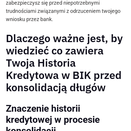
zabezpieczysz się przed niepotrzebnymi
trudnościami związanymi z odrzuceniem twojego
wniosku przez bank.
Dlaczego ważne jest, by
wiedzieć co zawiera
Twoja Historia
Kredytowa w BIK przed
konsolidacją długów
Znaczenie historii
kredytowej w procesie
konsolidacji