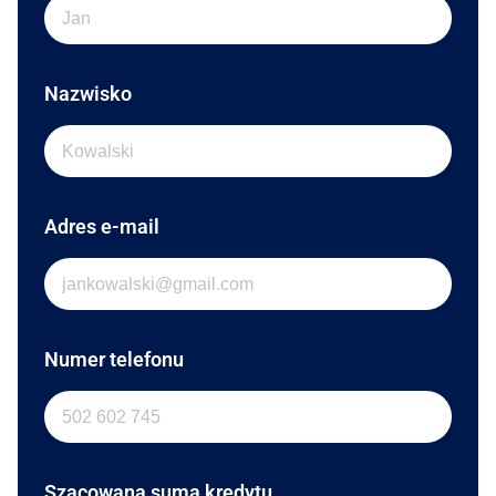
Nazwisko
Adres e-mail
Numer telefonu
Szacowana suma kredytu