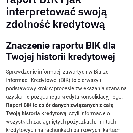
interpretować swoją
zdolność kredytową
Znaczenie raportu BIK dla
Twojej historii kredytowej
Sprawdzenie informacji zawartych w Biurze
Informacji Kredytowej (BIK) to pierwszy i
podstawowy krok w procesie zwiększania szans na
uzyskanie pożądanego kredytu konsolidacyjnego.
Raport BIK to zbiór danych związanych z całą
Twoją historią kredytową
, czyli informacje o
wszystkich zaciągniętych pożyczkach, limitach
kredytowych na rachunkach bankowych, kartach