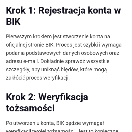
Krok 1: Rejestracja konta w
BIK
Pierwszym krokiem jest stworzenie konta na
oficjalnej stronie BIK. Proces jest szybki i wymaga
podania podstawowych danych osobowych oraz
adresu e-mail. Dokładnie sprawdź wszystkie
szczegóły, aby uniknąć błędów, które mogą
zakłócić proces weryfikacji.
Krok 2: Weryfikacja
tożsamości
Po utworzeniu konta, BIK będzie wymagał
weryfikacji twojej tożsamości. Jest to konieczne,