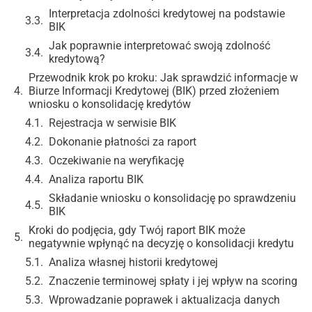
Interpretacja zdolności kredytowej na podstawie
BIK
Jak poprawnie interpretować swoją zdolność
kredytową?
Przewodnik krok po kroku: Jak sprawdzić informacje w
Biurze Informacji Kredytowej (BIK) przed złożeniem
wniosku o konsolidację kredytów
Rejestracja w serwisie BIK
Dokonanie płatności za raport
Oczekiwanie na weryfikację
Analiza raportu BIK
Składanie wniosku o konsolidację po sprawdzeniu
BIK
Kroki do podjęcia, gdy Twój raport BIK może
negatywnie wpłynąć na decyzję o konsolidacji kredytu
Analiza własnej historii kredytowej
Znaczenie terminowej spłaty i jej wpływ na scoring
Wprowadzanie poprawek i aktualizacja danych