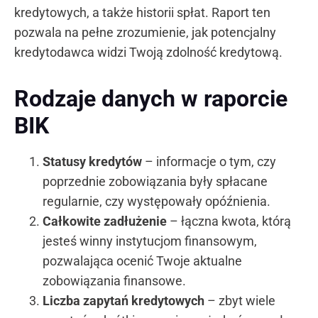
kredytowych, a także historii spłat. Raport ten
pozwala na pełne zrozumienie, jak potencjalny
kredytodawca widzi Twoją zdolność kredytową.
Rodzaje danych w raporcie
BIK
Statusy kredytów
– informacje o tym, czy
poprzednie zobowiązania były spłacane
regularnie, czy występowały opóźnienia.
Całkowite zadłużenie
– łączna kwota, którą
jesteś winny instytucjom finansowym,
pozwalająca ocenić Twoje aktualne
zobowiązania finansowe.
Liczba zapytań kredytowych
– zbyt wiele