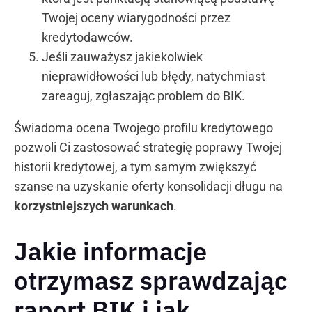
Twojej oceny wiarygodności przez
kredytodawców.
Jeśli zauważysz jakiekolwiek
nieprawidłowości lub błędy, natychmiast
zareaguj, zgłaszając problem do BIK.
Świadoma ocena Twojego profilu kredytowego
pozwoli Ci zastosować strategię poprawy Twojej
historii kredytowej, a tym samym zwiększyć
szanse na uzyskanie oferty konsolidacji długu na
korzystniejszych warunkach
.
Jakie informacje
otrzymasz sprawdzając
raport BIK i jak