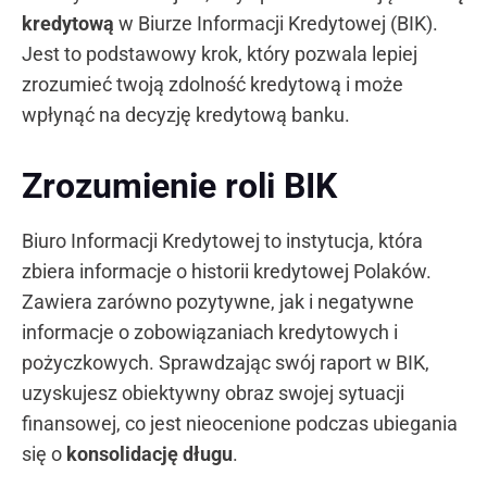
kredytową
w Biurze Informacji Kredytowej (BIK).
Jest to podstawowy krok, który pozwala lepiej
zrozumieć twoją zdolność kredytową i może
wpłynąć na decyzję kredytową banku.
Zrozumienie roli BIK
Biuro Informacji Kredytowej to instytucja, która
zbiera informacje o historii kredytowej Polaków.
Zawiera zarówno pozytywne, jak i negatywne
informacje o zobowiązaniach kredytowych i
pożyczkowych. Sprawdzając swój raport w BIK,
uzyskujesz obiektywny obraz swojej sytuacji
finansowej, co jest nieocenione podczas ubiegania
się o
konsolidację długu
.