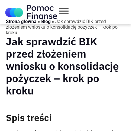
Strona główna
»
Blog
»
Jak sprawdzić BIK przed
złożeniem wniosku o konsolidację pożyczek – krok po
kroku
Jak sprawdzić BIK
przed złożeniem
wniosku o konsolidację
pożyczek – krok po
kroku
Spis treści