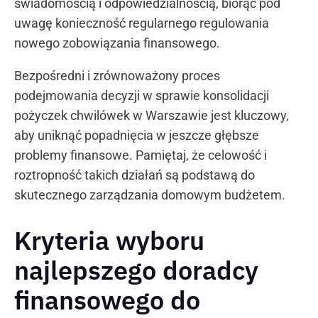
świadomością i odpowiedzialnością, biorąc pod
uwagę konieczność regularnego regulowania
nowego zobowiązania finansowego.
Bezpośredni i zrównoważony proces
podejmowania decyzji w sprawie konsolidacji
pożyczek chwilówek w Warszawie jest kluczowy,
aby uniknąć popadnięcia w jeszcze głębsze
problemy finansowe. Pamiętaj, że celowość i
roztropność takich działań są podstawą do
skutecznego zarządzania domowym budżetem.
Kryteria wyboru
najlepszego doradcy
finansowego do