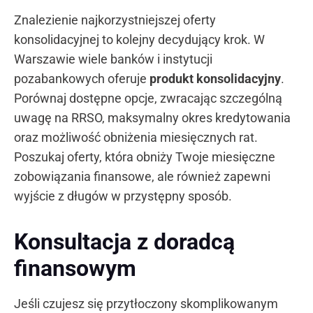
Znalezienie najkorzystniejszej oferty
konsolidacyjnej to kolejny decydujący krok. W
Warszawie wiele banków i instytucji
pozabankowych oferuje
produkt konsolidacyjny
.
Porównaj dostępne opcje, zwracając szczególną
uwagę na RRSO, maksymalny okres kredytowania
oraz możliwość obniżenia miesięcznych rat.
Poszukaj oferty, która obniży Twoje miesięczne
zobowiązania finansowe, ale również zapewni
wyjście z długów w przystępny sposób.
Konsultacja z doradcą
finansowym
Jeśli czujesz się przytłoczony skomplikowanym