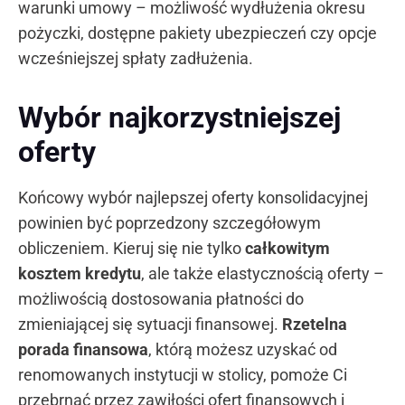
warunki umowy – możliwość wydłużenia okresu
pożyczki, dostępne pakiety ubezpieczeń czy opcje
wcześniejszej spłaty zadłużenia.
Wybór najkorzystniejszej
oferty
Końcowy wybór najlepszej oferty konsolidacyjnej
powinien być poprzedzony szczegółowym
obliczeniem. Kieruj się nie tylko
całkowitym
kosztem kredytu
, ale także elastycznością oferty –
możliwością dostosowania płatności do
zmieniającej się sytuacji finansowej.
Rzetelna
porada finansowa
, którą możesz uzyskać od
renomowanych instytucji w stolicy, pomoże Ci
przebrnąć przez zawiłości ofert finansowych i