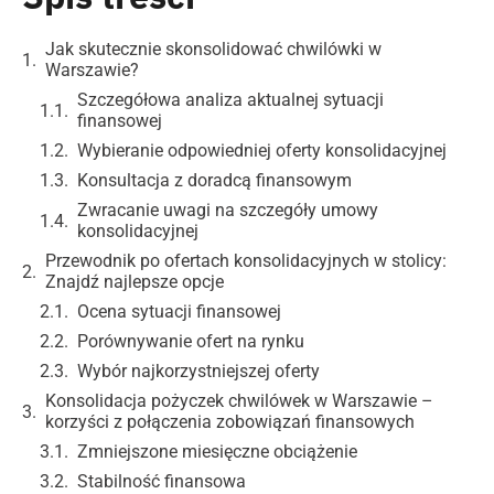
Jak skutecznie skonsolidować chwilówki w
Warszawie?
Szczegółowa analiza aktualnej sytuacji
finansowej
Wybieranie odpowiedniej oferty konsolidacyjnej
Konsultacja z doradcą finansowym
Zwracanie uwagi na szczegóły umowy
konsolidacyjnej
Przewodnik po ofertach konsolidacyjnych w stolicy:
Znajdź najlepsze opcje
Ocena sytuacji finansowej
Porównywanie ofert na rynku
Wybór najkorzystniejszej oferty
Konsolidacja pożyczek chwilówek w Warszawie –
korzyści z połączenia zobowiązań finansowych
Zmniejszone miesięczne obciążenie
Stabilność finansowa