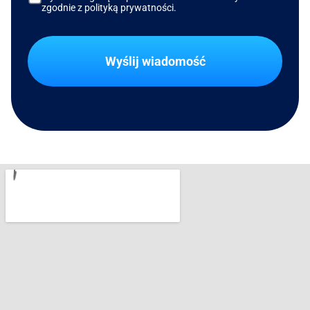
zgodnie z polityką prywatności.
Wyślij wiadomość