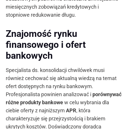
miesięcznych zobowiązań kredytowych i
stopniowe redukowanie długu.
Znajomość rynku
finansowego i ofert
bankowych
Specjalista ds. konsolidacji chwilówek musi
również cechować się aktualną wiedzą na temat
ofert dostępnych na rynku bankowym.
Profesjonalista powinien analizować i
porównywać
różne produkty bankowe
w celu wybrania dla
ciebie oferty z najniższym
APR
, która
charakteryzuje się przejrzystością i brakiem
ukrytych kosztów. Doświadczony doradca