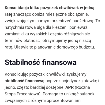
Konsolidacja kilku pożyczek chwilówek w jedną
ratę
znacząco obniża miesięczne obciążenie,
zwiększając tym samym przestrzeń budżetową. To
natychmiastowa ulga dla kieszeni, ponieważ
zamiast kilku wysokich i często różniących się
terminów płatności, otrzymujemy jedną niższą
ratę. Ułatwia to planowanie domowego budżetu.
Stabilność finansowa
Konsolidując pożyczki chwilówki, zyskujemy
stabilność finansową
poprzez pojedynczą stawkę i
jedno, często bardziej dostępne,
APR
(Roczna
Stopa Procentowa). Pomaga to uniknąć pułapek
związanych z różnymi oprocentowaniami