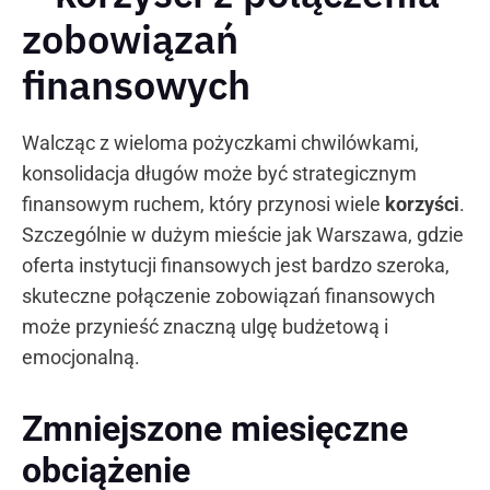
zobowiązań
finansowych
Walcząc z wieloma pożyczkami chwilówkami,
konsolidacja długów może być strategicznym
finansowym ruchem, który przynosi wiele
korzyści
.
Szczególnie w dużym mieście jak Warszawa, gdzie
oferta instytucji finansowych jest bardzo szeroka,
skuteczne połączenie zobowiązań finansowych
może przynieść znaczną ulgę budżetową i
emocjonalną.
Zmniejszone miesięczne
obciążenie