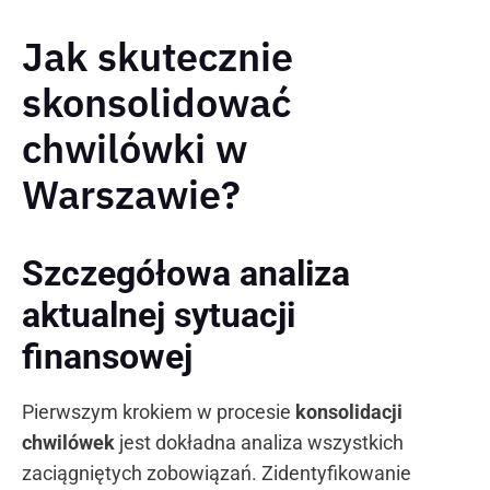
Jak skutecznie
skonsolidować
chwilówki w
Warszawie?
Szczegółowa analiza
aktualnej sytuacji
finansowej
Pierwszym krokiem w procesie
konsolidacji
chwilówek
jest dokładna analiza wszystkich
zaciągniętych zobowiązań. Zidentyfikowanie