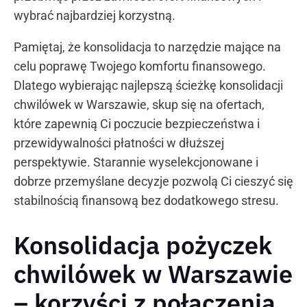
wybrać najbardziej korzystną.
Pamiętaj, że konsolidacja to narzędzie mające na
celu poprawę Twojego komfortu finansowego.
Dlatego wybierając najlepszą ścieżkę konsolidacji
chwilówek w Warszawie, skup się na ofertach,
które zapewnią Ci poczucie bezpieczeństwa i
przewidywalności płatności w dłuższej
perspektywie. Starannie wyselekcjonowane i
dobrze przemyślane decyzje pozwolą Ci cieszyć się
stabilnością finansową bez dodatkowego stresu.
Konsolidacja pożyczek
chwilówek w Warszawie
– korzyści z połączenia