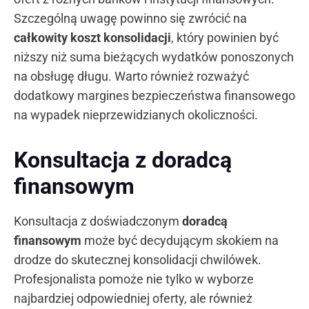
Szczególną uwagę powinno się zwrócić na
całkowity koszt konsolidacji
, który powinien być
niższy niż suma bieżących wydatków ponoszonych
na obsługę długu. Warto również rozważyć
dodatkowy margines bezpieczeństwa finansowego
na wypadek nieprzewidzianych okoliczności.
Konsultacja z doradcą
finansowym
Konsultacja z doświadczonym
doradcą
finansowym
może być decydującym skokiem na
drodze do skutecznej konsolidacji chwilówek.
Profesjonalista pomoże nie tylko w wyborze
najbardziej odpowiedniej oferty, ale również