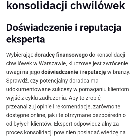
konsolidacji chwilówek
Doświadczenie i reputacja
eksperta
Wybierając
doradcę finansowego
do konsolidacji
chwilówek w Warszawie, kluczowe jest zwrócenie
uwagi na jego
doświadczenie i reputację
w branży.
Sprawdź, czy potencjalny doradca ma
udokumentowane sukcesy w pomaganiu klientom
wyjść z cyklu zadłużenia. Aby to zrobić,
przeanalizuj opinie i rekomendacje, zarówno te
dostępne online, jak i te otrzymane bezpośrednio
od byłych klientów. Ekspert odpowiedzialny za
proces konsolidacji powinien posiadać wiedzę na