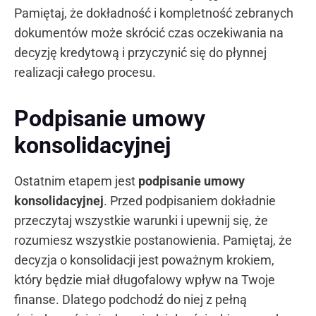
Pamiętaj, że dokładność i kompletność zebranych
dokumentów może skrócić czas oczekiwania na
decyzję kredytową i przyczynić się do płynnej
realizacji całego procesu.
Podpisanie umowy
konsolidacyjnej
Ostatnim etapem jest
podpisanie umowy
konsolidacyjnej
. Przed podpisaniem dokładnie
przeczytaj wszystkie warunki i upewnij się, że
rozumiesz wszystkie postanowienia. Pamiętaj, że
decyzja o konsolidacji jest poważnym krokiem,
który będzie miał długofalowy wpływ na Twoje
finanse. Dlatego podchodź do niej z pełną