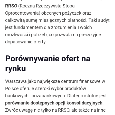
RRSO
(Roczna Rzeczywista Stopa
Oprocentowania) obecnych pożyczek oraz
całkowitą sumę miesięcznych płatności. Taki audyt
jest fundamentem dla zrozumienia Twoich
możliwości i potrzeb, co pozwala na precyzyjne
dopasowanie oferty.
Porównywanie ofert na
rynku
Warszawa jako największe centrum finansowe w
Polsce oferuje szeroki wybór produktów
bankowych i pozabankowych. Dlatego istotne jest
porównanie dostępnych opcji konsolidacyjnych
.
Zwróć uwagę nie tylko na RRSO, ale także na inne