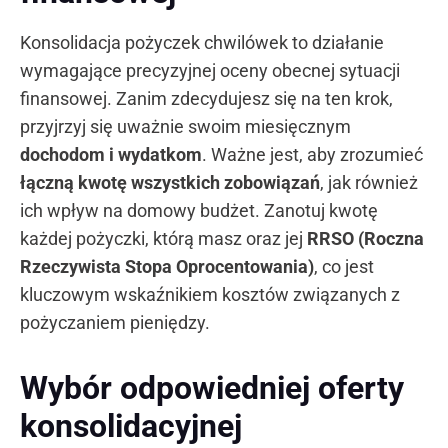
Konsolidacja pożyczek chwilówek to działanie
wymagające precyzyjnej oceny obecnej sytuacji
finansowej. Zanim zdecydujesz się na ten krok,
przyjrzyj się uważnie swoim miesięcznym
dochodom i wydatkom
. Ważne jest, aby zrozumieć
łączną kwotę wszystkich zobowiązań
, jak również
ich wpływ na domowy budżet. Zanotuj kwotę
każdej pożyczki, którą masz oraz jej
RRSO (Roczna
Rzeczywista Stopa Oprocentowania)
, co jest
kluczowym wskaźnikiem kosztów związanych z
pożyczaniem pieniędzy.
Wybór odpowiedniej oferty
konsolidacyjnej