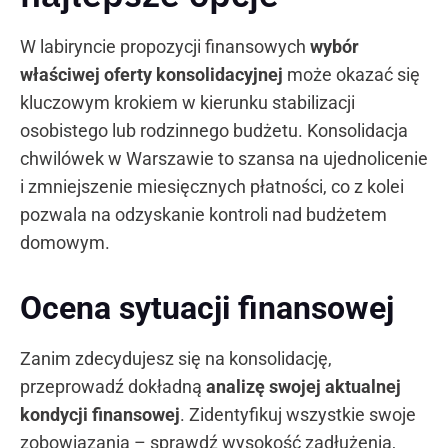
W labiryncie propozycji finansowych
wybór
właściwej oferty konsolidacyjnej
może okazać się
kluczowym krokiem w kierunku stabilizacji
osobistego lub rodzinnego budżetu. Konsolidacja
chwilówek w Warszawie to szansa na ujednolicenie
i zmniejszenie miesięcznych płatności, co z kolei
pozwala na odzyskanie kontroli nad budżetem
domowym.
Ocena sytuacji finansowej
Zanim zdecydujesz się na konsolidację,
przeprowadź dokładną
analizę swojej aktualnej
kondycji finansowej
. Zidentyfikuj wszystkie swoje
zobowiązania – sprawdź wysokość zadłużenia,