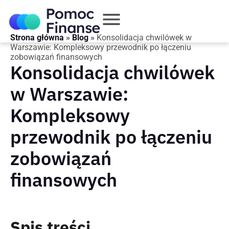
Strona główna
»
Blog
»
Konsolidacja chwilówek w
Warszawie: Kompleksowy przewodnik po łączeniu
zobowiązań finansowych
Konsolidacja chwilówek
w Warszawie:
Kompleksowy
przewodnik po łączeniu
zobowiązań
finansowych
Spis treści