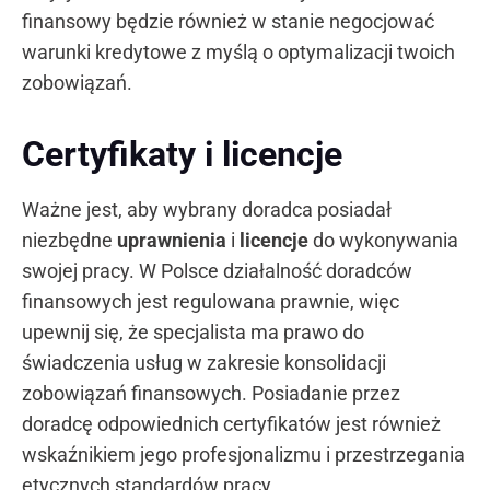
finansowy będzie również w stanie negocjować
warunki kredytowe z myślą o optymalizacji twoich
zobowiązań.
Certyfikaty i licencje
Ważne jest, aby wybrany doradca posiadał
niezbędne
uprawnienia
i
licencje
do wykonywania
swojej pracy. W Polsce działalność doradców
finansowych jest regulowana prawnie, więc
upewnij się, że specjalista ma prawo do
świadczenia usług w zakresie konsolidacji
zobowiązań finansowych. Posiadanie przez
doradcę odpowiednich certyfikatów jest również
wskaźnikiem jego profesjonalizmu i przestrzegania
etycznych standardów pracy.