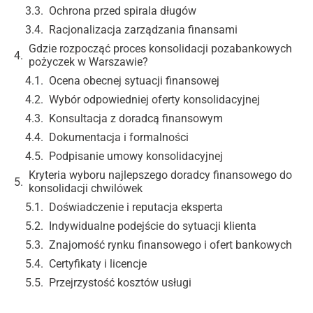
Ochrona przed spirala długów
Racjonalizacja zarządzania finansami
Gdzie rozpocząć proces konsolidacji pozabankowych
pożyczek w Warszawie?
Ocena obecnej sytuacji finansowej
Wybór odpowiedniej oferty konsolidacyjnej
Konsultacja z doradcą finansowym
Dokumentacja i formalności
Podpisanie umowy konsolidacyjnej
Kryteria wyboru najlepszego doradcy finansowego do
konsolidacji chwilówek
Doświadczenie i reputacja eksperta
Indywidualne podejście do sytuacji klienta
Znajomość rynku finansowego i ofert bankowych
Certyfikaty i licencje
Przejrzystość kosztów usługi