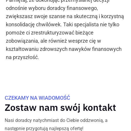
odnośnie wyboru doradcy finansowego,
zwiększasz swoje szanse na skuteczną i korzystną
konsolidację chwilówek. Taki specjalista nie tylko
pomoże ci zrestrukturyzować bieżące
zobowiązania, ale również wesprze cię w
kształtowaniu zdrowszych nawyków finansowych
na przyszłość.
CZEKAMY NA WIADOMOŚĆ
Zostaw nam swój kontakt
Nasi doradcy natychmiast do Ciebie oddzwonią, a
następnie przygotują najlepszą ofertę!