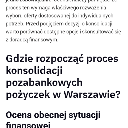
proces ten wymaga właściwego rozważenia i
wyboru oferty dostosowanej do indywidualnych
potrzeb. Przed podjęciem decyzji o konsolidacji
warto porównać dostępne opcje i skonsultować się
z doradcą finansowym.
Gdzie rozpocząć proces
konsolidacji
pozabankowych
pożyczek w Warszawie?
Ocena obecnej sytuacji
finansowej