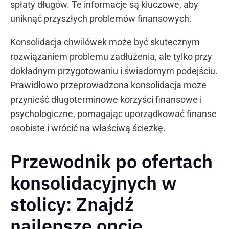
spłaty długów. Te informacje są kluczowe, aby
uniknąć przyszłych problemów finansowych.
Konsolidacja chwilówek może być skutecznym
rozwiązaniem problemu zadłużenia, ale tylko przy
dokładnym przygotowaniu i świadomym podejściu.
Prawidłowo przeprowadzona konsolidacja może
przynieść długoterminowe korzyści finansowe i
psychologiczne, pomagając uporządkować finanse
osobiste i wrócić na właściwą ścieżkę.
Przewodnik po ofertach
konsolidacyjnych w
stolicy: Znajdź
najlepsze opcje