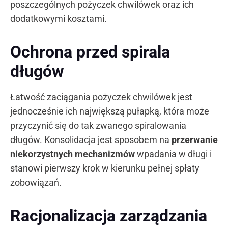
poszczególnych pożyczek chwilówek oraz ich
dodatkowymi kosztami.
Ochrona przed spirala
długów
Łatwość zaciągania pożyczek chwilówek jest
jednocześnie ich największą pułapką, która może
przyczynić się do tak zwanego spiralowania
długów. Konsolidacja jest sposobem na
przerwanie
niekorzystnych mechanizmów
wpadania w długi i
stanowi pierwszy krok w kierunku pełnej spłaty
zobowiązań.
Racjonalizacja zarządzania