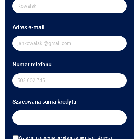
Adres e-mail
Numer telefonu
Szacowana suma kredytu
Wyrażam zgodę na przetwarzanie moich danych