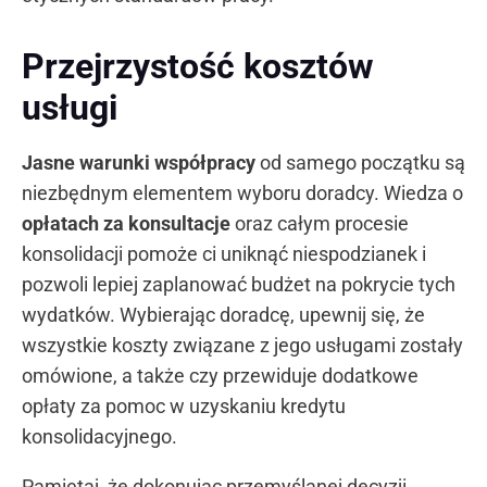
Przejrzystość kosztów
usługi
Jasne warunki współpracy
od samego początku są
niezbędnym elementem wyboru doradcy. Wiedza o
opłatach za konsultacje
oraz całym procesie
konsolidacji pomoże ci uniknąć niespodzianek i
pozwoli lepiej zaplanować budżet na pokrycie tych
wydatków. Wybierając doradcę, upewnij się, że
wszystkie koszty związane z jego usługami zostały
omówione, a także czy przewiduje dodatkowe
opłaty za pomoc w uzyskaniu kredytu
konsolidacyjnego.
Pamiętaj, że dokonując przemyślanej decyzji