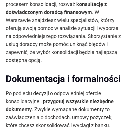
procesem konsolidacji, rozważ
konsultację z
doświadczonym doradcą finansowym
. W
Warszawie znajdziesz wielu specjalistów, którzy
oferują swoją pomoc w analizie sytuacji i wyborze
najodpowiedniejszego rozwiązania. Skorzystanie z
usług doradcy może pomóc uniknąć błędów i
zapewnić, że wybór konsolidacji będzie najlepszą
dostępną opcją.
Dokumentacja i formalności
Po podjęciu decyzji o odpowiedniej ofercie
konsolidacyjnej,
przygotuj wszystkie niezbędne
dokumenty
. Zwykle wymagane dokumenty to
zaświadczenia o dochodach, umowy pożyczek,
które chcesz skonsolidować i wyciągi z banku.