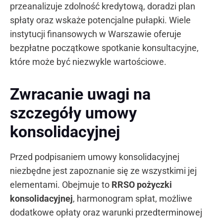
przeanalizuje zdolność kredytową, doradzi plan
spłaty oraz wskaże potencjalne pułapki. Wiele
instytucji finansowych w Warszawie oferuje
bezpłatne początkowe spotkanie konsultacyjne,
które może być niezwykle wartościowe.
Zwracanie uwagi na
szczegóły umowy
konsolidacyjnej
Przed podpisaniem umowy konsolidacyjnej
niezbędne jest zapoznanie się ze wszystkimi jej
elementami. Obejmuje to
RRSO pożyczki
konsolidacyjnej
, harmonogram spłat, możliwe
dodatkowe opłaty oraz warunki przedterminowej