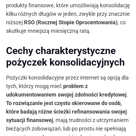
produkty finansowe, które umożliwiają konsolidację
kilku różnych długów w jeden, zwykle przy znacznie
niższej
RSO (Rocznej Stopie Oprocentowania)
, co
skutkuje mniejszą miesięczną ratą.
Cechy charakterystyczne
pożyczek konsolidacyjnych
Pożyczki konsolidacyjne przez internet są opcją dla
tych, którzy mogą mieć
problem z
udokumentowaniem swojej zdolności kredytowej
.
To rozwiązanie jest często skierowane do osób,
które badają różne ścieżki refinansowania swojej
sytuacji finansowej
, mają trudności z utrzymaniem
bieżących zobowiązań, lub po prostu nie spełniają