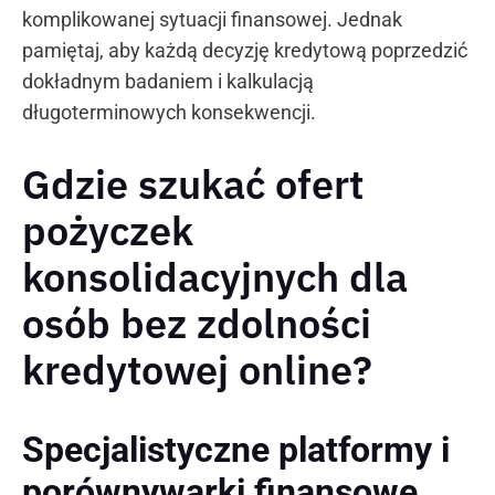
komplikowanej sytuacji finansowej. Jednak
pamiętaj, aby każdą decyzję kredytową poprzedzić
dokładnym badaniem i kalkulacją
długoterminowych konsekwencji.
Gdzie szukać ofert
pożyczek
konsolidacyjnych dla
osób bez zdolności
kredytowej online?
Specjalistyczne platformy i
porównywarki finansowe