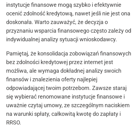
instytucje finansowe mogą szybko i efektywnie
ocenić zdolność kredytową, nawet jeśli nie jest ona
doskonała. Warto zauważyć, że decyzja o
przyznaniu wsparcia finansowego często zależy od
indywidualnej analizy sytuacji wnioskodawcy.
Pamiętaj, że konsolidacja zobowiązań finansowych
bez zdolności kredytowej przez internet jest
możliwa, ale wymaga dokładnej analizy swoich
finansów i znalezienia oferty najlepiej
odpowiadającej twoim potrzebom. Zawsze staraj
się wybierać renomowane instytucje finansowe i
uważnie czytaj umowy, ze szczególnym naciskiem
na warunki spłaty, całkowitą kwotę do zapłaty i
RRSO.