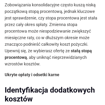
Zobowiązania konsolidacyjne często kuszą niską
początkową stopą procentową, jednak kluczowe
jest sprawdzenie, czy stopa procentowa jest stała
przez cały okres spłaty. Zmienna stopa
procentowa może niespodziewanie zwiększyć
miesięczne raty, co w dłuższym okresie może
znacząco podnieść całkowity koszt pożyczki.
Upewnij się, że wybierasz ofertę ze
stałą stopą
procentową
, aby uniknąć nieprzewidzianych
wzrostów kosztów.
Ukryte opłaty i odsetki karne
Identyfikacja dodatkowych
kosztów