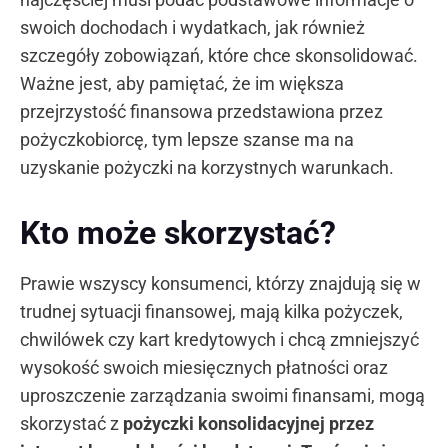
swoich dochodach i wydatkach, jak również
szczegóły zobowiązań, które chce skonsolidować.
Ważne jest, aby pamiętać, że im większa
przejrzystość finansowa przedstawiona przez
pożyczkobiorcę, tym lepsze szanse ma na
uzyskanie pożyczki na korzystnych warunkach.
Kto może skorzystać?
Prawie wszyscy konsumenci, którzy znajdują się w
trudnej sytuacji finansowej, mają kilka pożyczek,
chwilówek czy kart kredytowych i chcą zmniejszyć
wysokość swoich miesięcznych płatności oraz
uproszczenie zarządzania swoimi finansami, mogą
skorzystać z
pożyczki konsolidacyjnej przez