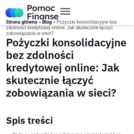
Strona główna
»
Blog
»
Pożyczki konsolidacyjne bez
zdolności kredytowej online: Jak skutecznie łączyć
zobowiązania w sieci?
Pożyczki konsolidacyjne
bez zdolności
kredytowej online: Jak
skutecznie łączyć
zobowiązania w sieci?
Spis treści