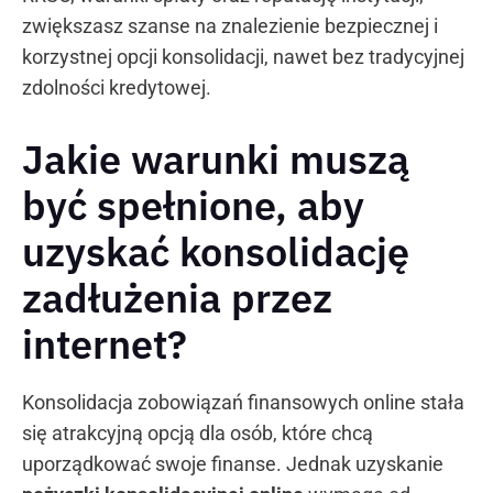
zwiększasz szanse na znalezienie bezpiecznej i
korzystnej opcji konsolidacji, nawet bez tradycyjnej
zdolności kredytowej.
Jakie warunki muszą
być spełnione, aby
uzyskać konsolidację
zadłużenia przez
internet?
Konsolidacja zobowiązań finansowych online stała
się atrakcyjną opcją dla osób, które chcą
uporządkować swoje finanse. Jednak uzyskanie