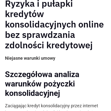
Ryzyka i pułapki
kredytów
konsolidacyjnych online
bez sprawdzania
zdolności kredytowej
Niejasne warunki umowy
Szczegółowa analiza
warunków pożyczki
konsolidacyjnej
Zaciągając kredyt konsolidacyjny przez internet