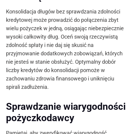
Konsolidacja długów bez sprawdzania zdolności
kredytowej może prowadzić do połączenia zbyt
wielu pożyczek w jedną, osiągając niebezpiecznie
wysoki całkowity dług. Oceń swoją rzeczywistą
zdolność spłaty i nie daj się skusić na
przyjmowanie dodatkowych zobowiązań, których
nie jesteś w stanie obsłużyć. Optymalny dobór
liczby kredytów do konsolidacji pomoże w
zachowaniu zdrowia finansowego i uniknięciu
spirali zadłużenia.
Sprawdzanie wiarygodności
pożyczkodawcy
Pamiętaj, aby zweryfikować wiarygodność