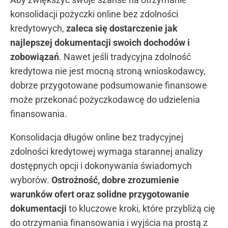
konsolidacji pożyczki online bez zdolności
kredytowych,
zaleca się dostarczenie jak
najlepszej dokumentacji swoich dochodów i
zobowiązań
. Nawet jeśli tradycyjna zdolność
kredytowa nie jest mocną stroną wnioskodawcy,
dobrze przygotowane podsumowanie finansowe
może przekonać pożyczkodawcę do udzielenia
finansowania.
Konsolidacja długów online bez tradycyjnej
zdolności kredytowej wymaga starannej analizy
dostępnych opcji i dokonywania świadomych
wyborów.
Ostrożność, dobre zrozumienie
warunków ofert oraz solidne przygotowanie
dokumentacji
to kluczowe kroki, które przybliżą cię
do otrzymania finansowania i wyjścia na prostą z