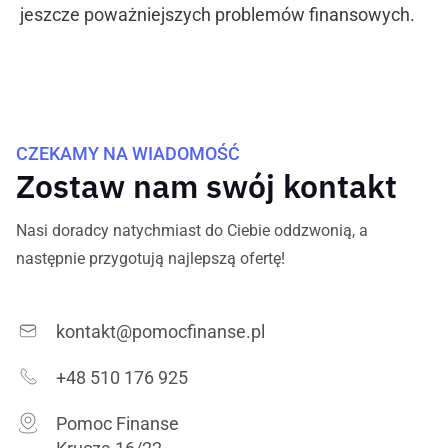
jeszcze poważniejszych problemów finansowych.
CZEKAMY NA WIADOMOŚĆ
Zostaw nam swój kontakt
Nasi doradcy natychmiast do Ciebie oddzwonią, a
następnie przygotują najlepszą ofertę!
kontakt@pomocfinanse.pl
+48 510 176 925
Pomoc Finanse