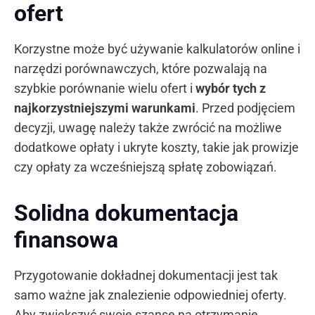
ofert
Korzystne może być używanie kalkulatorów online i
narzędzi porównawczych, które pozwalają na
szybkie porównanie wielu ofert i
wybór tych z
najkorzystniejszymi warunkami
. Przed podjęciem
decyzji, uwagę należy także zwrócić na możliwe
dodatkowe opłaty i ukryte koszty, takie jak prowizje
czy opłaty za wcześniejszą spłatę zobowiązań.
Solidna dokumentacja
finansowa
Przygotowanie dokładnej dokumentacji jest tak
samo ważne jak znalezienie odpowiedniej oferty.
Aby zwiększyć swoje szanse na otrzymanie