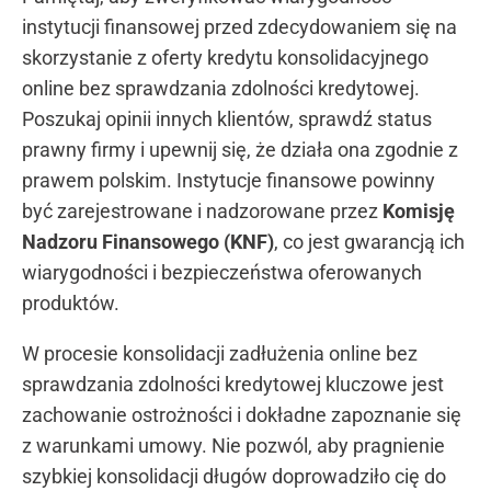
instytucji finansowej przed zdecydowaniem się na
skorzystanie z oferty kredytu konsolidacyjnego
online bez sprawdzania zdolności kredytowej.
Poszukaj opinii innych klientów, sprawdź status
prawny firmy i upewnij się, że działa ona zgodnie z
prawem polskim. Instytucje finansowe powinny
być zarejestrowane i nadzorowane przez
Komisję
Nadzoru Finansowego (KNF)
, co jest gwarancją ich
wiarygodności i bezpieczeństwa oferowanych
produktów.
W procesie konsolidacji zadłużenia online bez
sprawdzania zdolności kredytowej kluczowe jest
zachowanie ostrożności i dokładne zapoznanie się
z warunkami umowy. Nie pozwól, aby pragnienie
szybkiej konsolidacji długów doprowadziło cię do