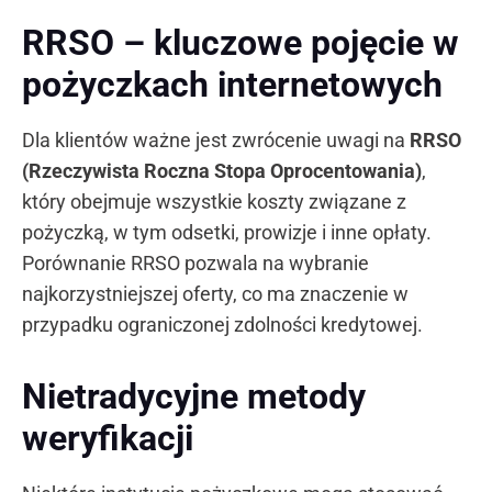
RRSO – kluczowe pojęcie w
pożyczkach internetowych
Dla klientów ważne jest zwrócenie uwagi na
RRSO
(Rzeczywista Roczna Stopa Oprocentowania)
,
który obejmuje wszystkie koszty związane z
pożyczką, w tym odsetki, prowizje i inne opłaty.
Porównanie RRSO pozwala na wybranie
najkorzystniejszej oferty, co ma znaczenie w
przypadku ograniczonej zdolności kredytowej.
Nietradycyjne metody
weryfikacji