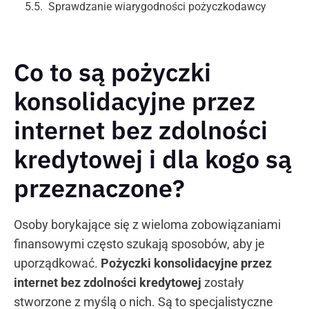
Sprawdzanie wiarygodności pożyczkodawcy
Co to są pożyczki
konsolidacyjne przez
internet bez zdolności
kredytowej i dla kogo są
przeznaczone?
Osoby borykające się z wieloma zobowiązaniami
finansowymi często szukają sposobów, aby je
uporządkować.
Pożyczki konsolidacyjne przez
internet bez zdolności kredytowej
zostały
stworzone z myślą o nich. Są to specjalistyczne