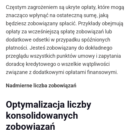
Częstym zagrożeniem są ukryte opłaty, które mogą
znacząco wpłynąć na ostateczną sumę, jaką
będziesz zobowiązany spłacić. Przykłady obejmują
opłaty za wcześniejszą spłatę zobowiązań lub
dodatkowe odsetki w przypadku spóźnionych
płatności. Jesteś zobowiązany do dokładnego
przeglądu wszystkich punktów umowy i zapytania
doradcę kredytowego o wszelkie wątpliwości
związane z dodatkowymi opłatami finansowymi.
Nadmierne liczba zobowiązań
Optymalizacja liczby
konsolidowanych
zobowiązań