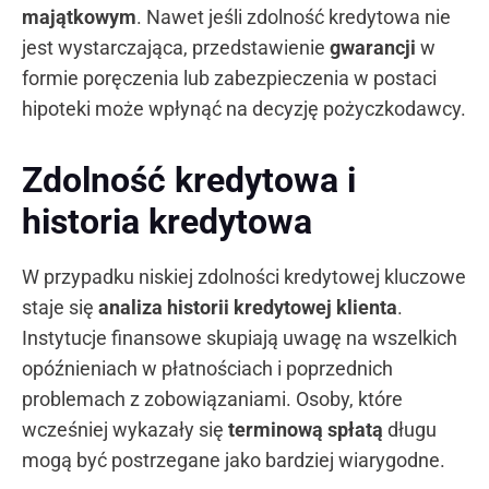
majątkowym
. Nawet jeśli zdolność kredytowa nie
jest wystarczająca, przedstawienie
gwarancji
w
formie poręczenia lub zabezpieczenia w postaci
hipoteki może wpłynąć na decyzję pożyczkodawcy.
Zdolność kredytowa i
historia kredytowa
W przypadku niskiej zdolności kredytowej kluczowe
staje się
analiza historii kredytowej klienta
.
Instytucje finansowe skupiają uwagę na wszelkich
opóźnieniach w płatnościach i poprzednich
problemach z zobowiązaniami. Osoby, które
wcześniej wykazały się
terminową spłatą
długu
mogą być postrzegane jako bardziej wiarygodne.