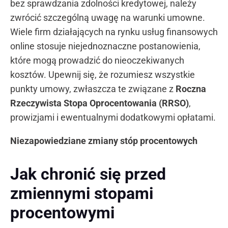
bez sprawdzania zdolności kredytowej, należy
zwrócić szczególną uwagę na warunki umowne.
Wiele firm działających na rynku usług finansowych
online stosuje niejednoznaczne postanowienia,
które mogą prowadzić do nieoczekiwanych
kosztów. Upewnij się, że rozumiesz wszystkie
punkty umowy, zwłaszcza te związane z
Roczna
Rzeczywista Stopa Oprocentowania (RRSO)
,
prowizjami i ewentualnymi dodatkowymi opłatami.
Niezapowiedziane zmiany stóp procentowych
Jak chronić się przed
zmiennymi stopami
procentowymi