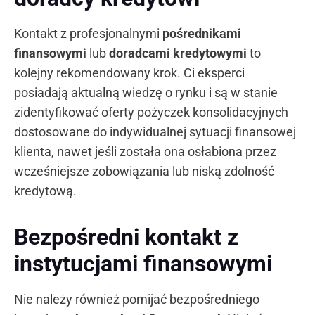
Kontakt z profesjonalnymi
pośrednikami
finansowymi
lub
doradcami kredytowymi
to
kolejny rekomendowany krok. Ci eksperci
posiadają aktualną wiedzę o rynku i są w stanie
zidentyfikować oferty pożyczek konsolidacyjnych
dostosowane do indywidualnej sytuacji finansowej
klienta, nawet jeśli została ona osłabiona przez
wcześniejsze zobowiązania lub niską zdolność
kredytową.
Bezpośredni kontakt z
instytucjami finansowymi
Nie należy również pomijać bezpośredniego