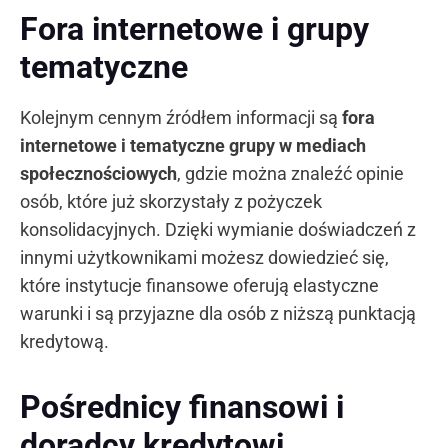
Fora internetowe i grupy
tematyczne
Kolejnym cennym źródłem informacji są
fora
internetowe i tematyczne grupy w mediach
społecznościowych
, gdzie można znaleźć opinie
osób, które już skorzystały z pożyczek
konsolidacyjnych. Dzięki wymianie doświadczeń z
innymi użytkownikami możesz dowiedzieć się,
które instytucje finansowe oferują elastyczne
warunki i są przyjazne dla osób z niższą punktacją
kredytową.
Pośrednicy finansowi i
doradcy kredytowi