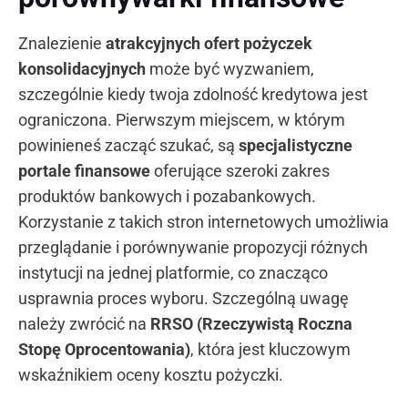
Znalezienie
atrakcyjnych ofert pożyczek
konsolidacyjnych
może być wyzwaniem,
szczególnie kiedy twoja zdolność kredytowa jest
ograniczona. Pierwszym miejscem, w którym
powinieneś zacząć szukać, są
specjalistyczne
portale finansowe
oferujące szeroki zakres
produktów bankowych i pozabankowych.
Korzystanie z takich stron internetowych umożliwia
przeglądanie i porównywanie propozycji różnych
instytucji na jednej platformie, co znacząco
usprawnia proces wyboru. Szczególną uwagę
należy zwrócić na
RRSO (Rzeczywistą Roczna
Stopę Oprocentowania)
, która jest kluczowym
wskaźnikiem oceny kosztu pożyczki.