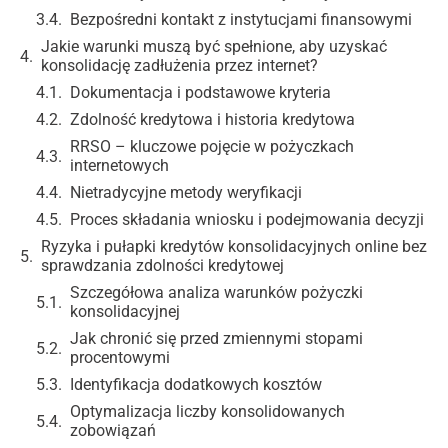
Bezpośredni kontakt z instytucjami finansowymi
Jakie warunki muszą być spełnione, aby uzyskać
konsolidację zadłużenia przez internet?
Dokumentacja i podstawowe kryteria
Zdolność kredytowa i historia kredytowa
RRSO – kluczowe pojęcie w pożyczkach
internetowych
Nietradycyjne metody weryfikacji
Proces składania wniosku i podejmowania decyzji
Ryzyka i pułapki kredytów konsolidacyjnych online bez
sprawdzania zdolności kredytowej
Szczegółowa analiza warunków pożyczki
konsolidacyjnej
Jak chronić się przed zmiennymi stopami
procentowymi
Identyfikacja dodatkowych kosztów
Optymalizacja liczby konsolidowanych
zobowiązań