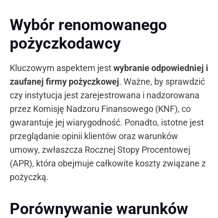
Wybór renomowanego
pożyczkodawcy
Kluczowym aspektem jest
wybranie odpowiedniej i
zaufanej firmy pożyczkowej
. Ważne, by sprawdzić
czy instytucja jest zarejestrowana i nadzorowana
przez Komisję Nadzoru Finansowego (KNF), co
gwarantuje jej wiarygodność. Ponadto, istotne jest
przeglądanie opinii klientów oraz warunków
umowy, zwłaszcza Rocznej Stopy Procentowej
(APR), która obejmuje całkowite koszty związane z
pożyczką.
Porównywanie warunków