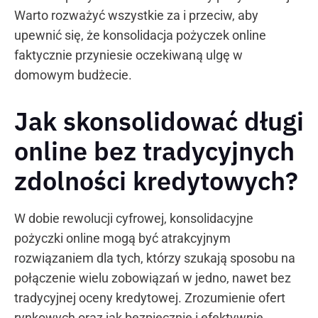
Warto rozważyć wszystkie za i przeciw, aby
upewnić się, że konsolidacja pożyczek online
faktycznie przyniesie oczekiwaną ulgę w
domowym budżecie.
Jak skonsolidować długi
online bez tradycyjnych
zdolności kredytowych?
W dobie rewolucji cyfrowej, konsolidacyjne
pożyczki online mogą być atrakcyjnym
rozwiązaniem dla tych, którzy szukają sposobu na
połączenie wielu zobowiązań w jedno, nawet bez
tradycyjnej oceny kredytowej. Zrozumienie ofert
rynkowych oraz jak bezpiecznie i efektywnie