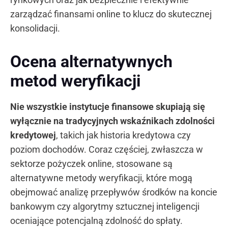
zarządzać finansami online to klucz do skutecznej
konsolidacji.
Ocena alternatywnych
metod weryfikacji
Nie wszystkie instytucje finansowe skupiają się
wyłącznie na tradycyjnych wskaźnikach zdolności
kredytowej
, takich jak historia kredytowa czy
poziom dochodów. Coraz częściej, zwłaszcza w
sektorze pożyczek online, stosowane są
alternatywne metody weryfikacji, które mogą
obejmować analizę przepływów środków na koncie
bankowym czy algorytmy sztucznej inteligencji
oceniające potencjalną zdolność do spłaty.