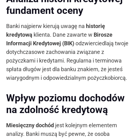
fundament oceny
Banki najpierw kierują uwagę na
historię
kredytową
klienta. Dane zawarte w
Birosze
Informacji Kredytowej (BIK)
odzwierciedlają twoje
dotychczasowe zachowania związane z
pożyczkami i kredytami. Regularna i terminowa
spłata długów jest dla banku znakiem, że jesteś
wiarygodnym i odpowiedzialnym pożyczkobiorcą.
Wpływ poziomu dochodów
na zdolność kredytową
Miesięczny dochód
jest kolejnym elementem
analizy. Banki muszą być pewne, że osoba