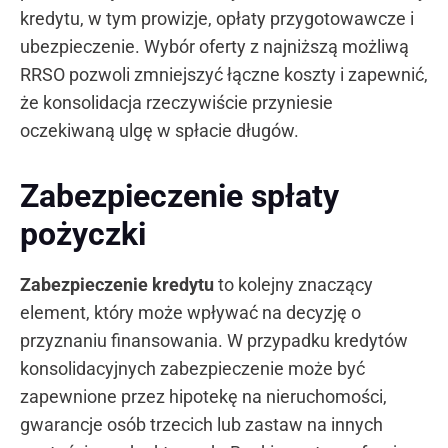
kredytu, w tym prowizje, opłaty przygotowawcze i
ubezpieczenie. Wybór oferty z najniższą możliwą
RRSO pozwoli zmniejszyć łączne koszty i zapewnić,
że konsolidacja rzeczywiście przyniesie
oczekiwaną ulgę w spłacie długów.
Zabezpieczenie spłaty
pożyczki
Zabezpieczenie kredytu
to kolejny znaczący
element, który może wpływać na decyzję o
przyznaniu finansowania. W przypadku kredytów
konsolidacyjnych zabezpieczenie może być
zapewnione przez hipotekę na nieruchomości,
gwarancje osób trzecich lub zastaw na innych