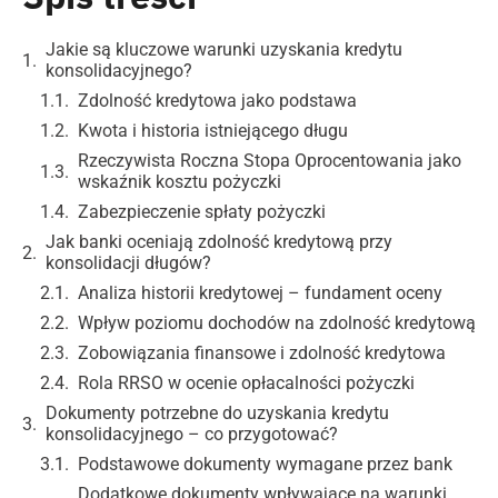
Jakie są kluczowe warunki uzyskania kredytu
konsolidacyjnego?
Zdolność kredytowa jako podstawa
Kwota i historia istniejącego długu
Rzeczywista Roczna Stopa Oprocentowania jako
wskaźnik kosztu pożyczki
Zabezpieczenie spłaty pożyczki
Jak banki oceniają zdolność kredytową przy
konsolidacji długów?
Analiza historii kredytowej – fundament oceny
Wpływ poziomu dochodów na zdolność kredytową
Zobowiązania finansowe i zdolność kredytowa
Rola RRSO w ocenie opłacalności pożyczki
Dokumenty potrzebne do uzyskania kredytu
konsolidacyjnego – co przygotować?
Podstawowe dokumenty wymagane przez bank
Dodatkowe dokumenty wpływające na warunki