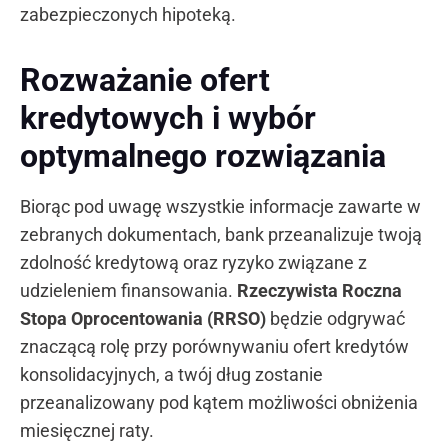
zabezpieczonych hipoteką.
Rozważanie ofert
kredytowych i wybór
optymalnego rozwiązania
Biorąc pod uwagę wszystkie informacje zawarte w
zebranych dokumentach, bank przeanalizuje twoją
zdolność kredytową oraz ryzyko związane z
udzieleniem finansowania.
Rzeczywista Roczna
Stopa Oprocentowania (RRSO)
będzie odgrywać
znaczącą rolę przy porównywaniu ofert kredytów
konsolidacyjnych, a twój dług zostanie
przeanalizowany pod kątem możliwości obniżenia
miesięcznej raty.