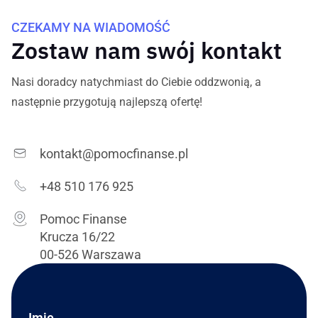
CZEKAMY NA WIADOMOŚĆ
Zostaw nam swój kontakt
Nasi doradcy natychmiast do Ciebie oddzwonią, a
następnie przygotują najlepszą ofertę!
kontakt@pomocfinanse.pl
+48 510 176 925
Pomoc Finanse
Krucza 16/22
00-526 Warszawa
Imię