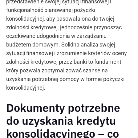
przedstawienie swojej sytuacji finansowej i
funkcjonalność planowanej pożyczki
konsolidacyjnej, aby pasowała ona do twojej
zdolności kredytowej, jednocześnie przynosząc
oczekiwane udogodnienia w zarządzaniu
budżetem domowym. Solidna analiza swojej
sytuacji finansowej i zrozumienie kryteriów oceny
zdolności kredytowej przez banki to fundament,
który pozwala zoptymalizować szanse na
uzyskanie potrzebnej pomocy w formie pożyczki
konsolidacyjnej.
Dokumenty potrzebne
do uzyskania kredytu
konsolidacyjnego – co