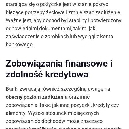
starająca się o pożyczkę jest w stanie pokryć
bieżące potrzeby życiowe i zmniejszać zadłużenie.
Ważne jest, aby dochód był stabilny i potwierdzony
odpowiednimi dokumentami, takimi jak
zaświadczenie o zarobkach lub wyciągi z konta
bankowego.
Zobowiązania finansowe i
zdolność kredytowa
Banki zwracają również szczególną uwagę na
obecny poziom zadłużenia
oraz inne
zobowiązania, takie jak inne pożyczki, kredyty czy
alimenty. Wysoki stosunek miesięcznych
zobowiązań do dochodów może znacząco