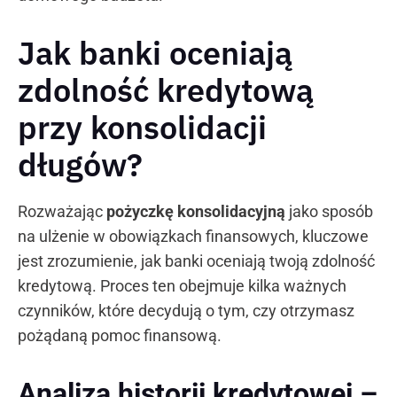
Jak banki oceniają
zdolność kredytową
przy konsolidacji
długów?
Rozważając
pożyczkę konsolidacyjną
jako sposób
na ulżenie w obowiązkach finansowych, kluczowe
jest zrozumienie, jak banki oceniają twoją zdolność
kredytową. Proces ten obejmuje kilka ważnych
czynników, które decydują o tym, czy otrzymasz
pożądaną pomoc finansową.
Analiza historii kredytowej –