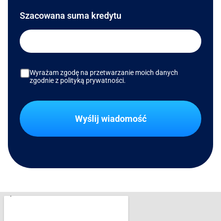
Szacowana suma kredytu
Wyrażam zgodę na przetwarzanie moich danych
zgodnie z polityką prywatności.
Wyślij wiadomość