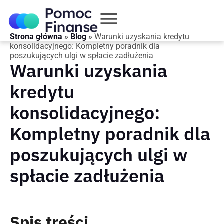
Strona główna
»
Blog
»
Warunki uzyskania kredytu
konsolidacyjnego: Kompletny poradnik dla
poszukujących ulgi w spłacie zadłużenia
Warunki uzyskania
kredytu
konsolidacyjnego:
Kompletny poradnik dla
poszukujących ulgi w
spłacie zadłużenia
Spis treści