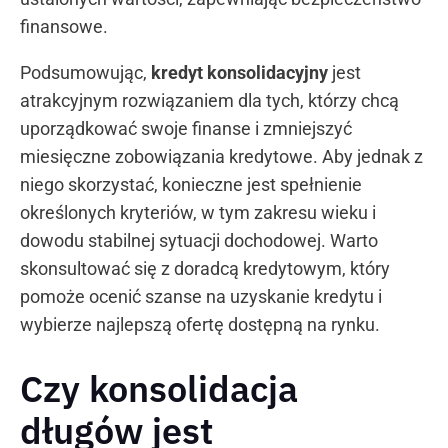
finansowe.
Podsumowując,
kredyt konsolidacyjny
jest
atrakcyjnym rozwiązaniem dla tych, którzy chcą
uporządkować swoje finanse i zmniejszyć
miesięczne zobowiązania kredytowe. Aby jednak z
niego skorzystać, konieczne jest spełnienie
określonych kryteriów, w tym zakresu wieku i
dowodu stabilnej sytuacji dochodowej. Warto
skonsultować się z doradcą kredytowym, który
pomoże ocenić szanse na uzyskanie kredytu i
wybierze najlepszą ofertę dostępną na rynku.
Czy konsolidacja
długów jest