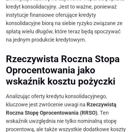
kredyt konsolidacyjny. Jest to ważne, ponieważ
instytucje finansowe oferujące kredyty
konsolidacyjne biorą na siebie ryzyko związane ze
spłatą wielu długów, które teraz będą spoczywać
na jednym produkcie kredytowym.
Rzeczywista Roczna Stopa
Oprocentowania jako
wskaźnik kosztu pożyczki
Analizując oferty kredytu konsolidacyjnego,
kluczowe jest zwrócenie uwagi na
Rzeczywistą
Roczna Stopę Oprocentowania (RRSO)
. Ten
wskaźnik uwzględnia nie tylko nominalną stopę
procentową, ale także wszystkie dodatkowe koszty