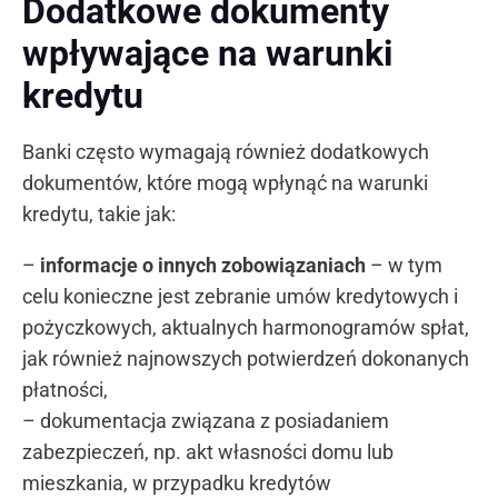
Dodatkowe dokumenty
wpływające na warunki
kredytu
Banki często wymagają również dodatkowych
dokumentów, które mogą wpłynąć na warunki
kredytu, takie jak:
–
informacje o innych zobowiązaniach
– w tym
celu konieczne jest zebranie umów kredytowych i
pożyczkowych, aktualnych harmonogramów spłat,
jak również najnowszych potwierdzeń dokonanych
płatności,
– dokumentacja związana z posiadaniem
zabezpieczeń, np. akt własności domu lub
mieszkania, w przypadku kredytów