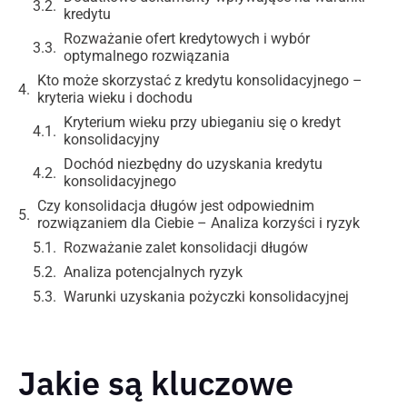
kredytu
Rozważanie ofert kredytowych i wybór
optymalnego rozwiązania
Kto może skorzystać z kredytu konsolidacyjnego –
kryteria wieku i dochodu
Kryterium wieku przy ubieganiu się o kredyt
konsolidacyjny
Dochód niezbędny do uzyskania kredytu
konsolidacyjnego
Czy konsolidacja długów jest odpowiednim
rozwiązaniem dla Ciebie – Analiza korzyści i ryzyk
Rozważanie zalet konsolidacji długów
Analiza potencjalnych ryzyk
Warunki uzyskania pożyczki konsolidacyjnej
Jakie są kluczowe