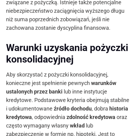
związane z pożyczką. Istnieje także potencjalne
niebezpieczeństwo zaciągnięcia wyższego długu
niż suma poprzednich zobowiązań, jeśli nie
zachowana zostanie dyscyplina finansowa.
Warunki uzyskania pożyczki
konsolidacyjnej
Aby skorzystać z pożyczki konsolidacyjnej,
konieczne jest spełnienie pewnych
warunków
ustalonych przez banki
lub inne instytucje
kredytowe. Podstawowe kryteria obejmują stabilne
i udokumentowane
źródło dochodu
, dobra
historia
kredytowa
, odpowiednia
zdolność kredytowa
oraz
często wymagany własny
wkład
lub
zabezpieczenie w formie np. hipoteki. Jest to