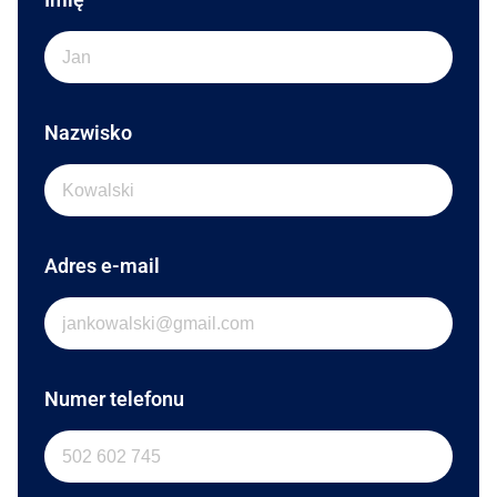
Nazwisko
Adres e-mail
Numer telefonu