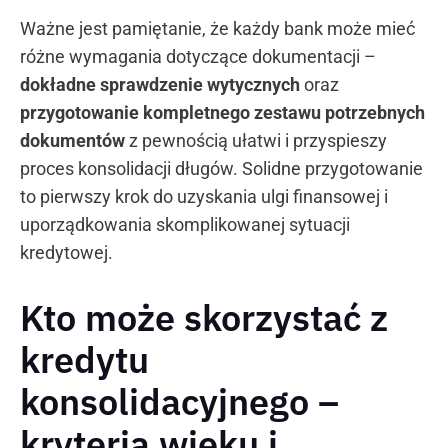
Ważne jest pamiętanie, że każdy bank może mieć
różne wymagania dotyczące dokumentacji –
dokładne sprawdzenie wytycznych
oraz
przygotowanie kompletnego zestawu potrzebnych
dokumentów
z pewnością ułatwi i przyspieszy
proces konsolidacji długów. Solidne przygotowanie
to pierwszy krok do uzyskania ulgi finansowej i
uporządkowania skomplikowanej sytuacji
kredytowej.
Kto może skorzystać z
kredytu
konsolidacyjnego –
kryteria wieku i