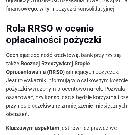
ograniczyć możliwość uzyskania nowego wsparcia
finansowego, w tym pożyczki konsolidacyjnej.
Rola RRSO w ocenie
opłacalności pożyczki
Oceniając zdolność kredytową, bank przyjrzy się
także
Rocznej Rzeczywistej Stopie
Oprocentowania (RRSO)
istniejących pożyczek.
Jest to wskaźnik informujący o całkowitym koszcie
pożyczki wyrażonym procentowo na rok. Pozwala
oszacować, czy konsolidacja będzie korzystna i czy
przyniesie oczekiwane zmniejszenie miesięcznych
obciążeń.
Kluczowym aspektem
jest również prawdziwe