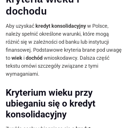
dochodu
Aby uzyskać
kredyt konsolidacyjny
w Polsce,
należy spełnić określone warunki, które mogą
różnić się w zależności od banku lub instytucji
finansowej. Podstawowe kryteria brane pod uwagę
to
wiek
i
dochód
wnioskodawcy. Dalsza część
tekstu omówi szczegóły związane z tymi
wymaganiami.
Kryterium wieku przy
ubieganiu się o kredyt
konsolidacyjny