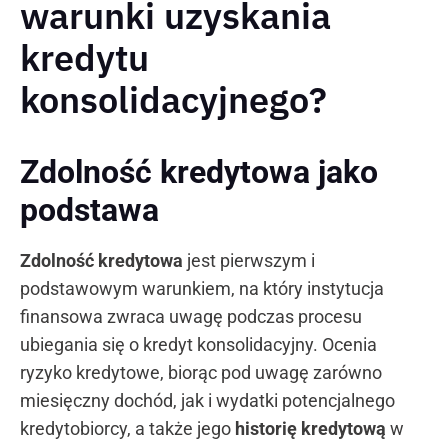
warunki uzyskania
kredytu
konsolidacyjnego?
Zdolność kredytowa jako
podstawa
Zdolność kredytowa
jest pierwszym i
podstawowym warunkiem, na który instytucja
finansowa zwraca uwagę podczas procesu
ubiegania się o kredyt konsolidacyjny. Ocenia
ryzyko kredytowe, biorąc pod uwagę zarówno
miesięczny dochód, jak i wydatki potencjalnego
kredytobiorcy, a także jego
historię kredytową
w