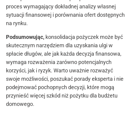
proces wymagający dokładnej analizy własnej
sytuacji finansowej i porównania ofert dostępnych
na rynku.
Podsumowując,
konsolidacja pożyczek może być
skutecznym narzędziem dla uzyskania ulgi w
spłacie długów, ale jak każda decyzja finansowa,
wymaga rozważenia zarówno potencjalnych
korzyści, jak i ryzyk. Warto uważnie rozważyć
swoje możliwości, poszukać porady eksperta i nie
podejmować pochopnych decyzji, które mogą
przynieść więcej szkód niż pożytku dla budżetu
domowego.