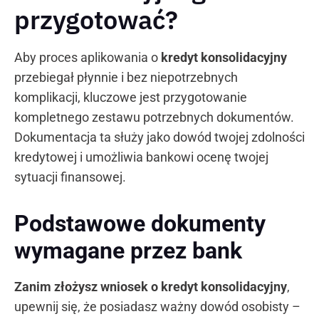
przygotować?
Aby proces aplikowania o
kredyt konsolidacyjny
przebiegał płynnie i bez niepotrzebnych
komplikacji, kluczowe jest przygotowanie
kompletnego zestawu potrzebnych dokumentów.
Dokumentacja ta służy jako dowód twojej zdolności
kredytowej i umożliwia bankowi ocenę twojej
sytuacji finansowej.
Podstawowe dokumenty
wymagane przez bank
Zanim złożysz wniosek o kredyt konsolidacyjny
,
upewnij się, że posiadasz ważny dowód osobisty –