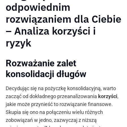
odpowiednim
rozwiązaniem dla Ciebie
– Analiza korzyści i
ryzyk
Rozważanie zalet
konsolidacji długów
Decydując się na pożyczkę konsolidacyjną, warto
zacząć od dokładnego przeanalizowania
korzyści
,
jakie może przynieść to rozwiązanie finansowe.
Skupia się ono na połączeniu wielu różnych
zobowiązań w jedno, zazwyczaj z niższą