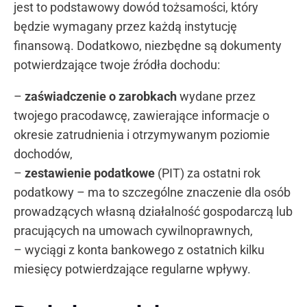
jest to podstawowy dowód tożsamości, który
będzie wymagany przez każdą instytucję
finansową. Dodatkowo, niezbędne są dokumenty
potwierdzające twoje źródła dochodu:
–
zaświadczenie o zarobkach
wydane przez
twojego pracodawcę, zawierające informacje o
okresie zatrudnienia i otrzymywanym poziomie
dochodów,
–
zestawienie podatkowe
(PIT) za ostatni rok
podatkowy – ma to szczególne znaczenie dla osób
prowadzących własną działalność gospodarczą lub
pracujących na umowach cywilnoprawnych,
– wyciągi z konta bankowego z ostatnich kilku
miesięcy potwierdzające regularne wpływy.