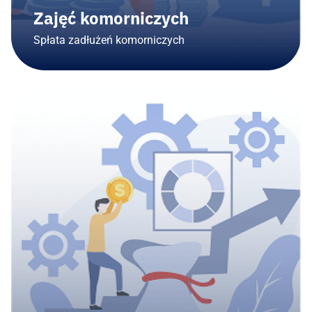
Zajęć komorniczych
Spłata zadłużeń komorniczych