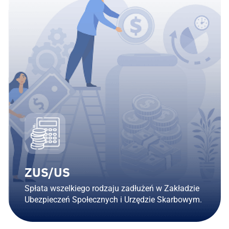
ZUS/US​
Spłata wszelkiego rodzaju zadłużeń w Zakładzie
Ubezpieczeń Społecznych i Urzędzie Skarbowym.​