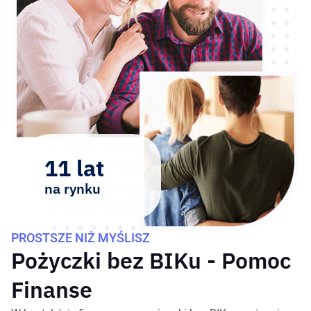
11 lat
na rynku
PROSTSZE NIŻ MYŚLISZ
Pożyczki bez BIKu - Pomoc
Finanse