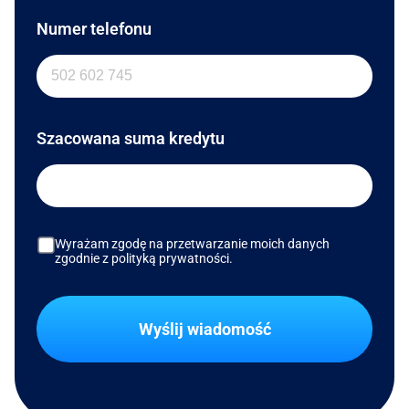
Numer telefonu
Szacowana suma kredytu
Wyrażam zgodę na przetwarzanie moich danych
zgodnie z polityką prywatności.
Wyślij wiadomość