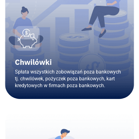
Chwilówki
Spłata wszystkich zobowiązań poza bankowych
tj. chwilówek, pożyczek poza bankowych, kart
kredytowych w firmach poza bankowych.