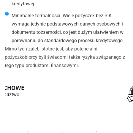
kredytowej.
Minimalne formalności: Wiele pożyczek bez BIK
wymaga jedynie podstawowych danych osobowych i
dokumentu tożsamości, co jest dużym ułatwieniem w
porównaniu do standardowego procesu kredytowego.
Mimo tych zalet, istotne jest, aby potencjalni
pożyczkobiorcy byli świadomi także ryzyka związanego z
tego typu produktami finansowymi.
SZEROKI
Wybór usług