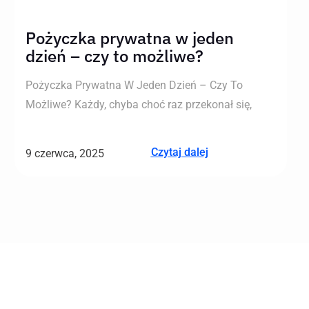
Pożyczka prywatna w jeden
dzień – czy to możliwe?
Pożyczka Prywatna W Jeden Dzień – Czy To
Możliwe? Każdy, chyba choć raz przekonał się,
Czytaj dalej
9 czerwca, 2025