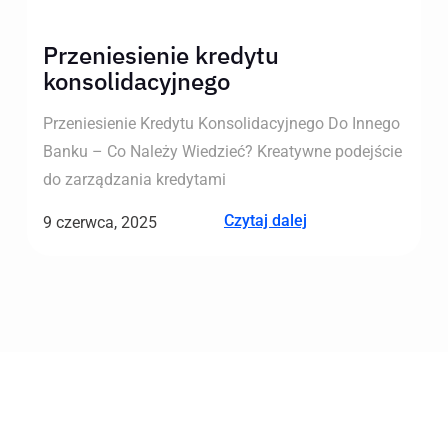
Przeniesienie kredytu
konsolidacyjnego
Przeniesienie Kredytu Konsolidacyjnego Do Innego
Banku – Co Należy Wiedzieć? Kreatywne podejście
do zarządzania kredytami
Czytaj dalej
9 czerwca, 2025