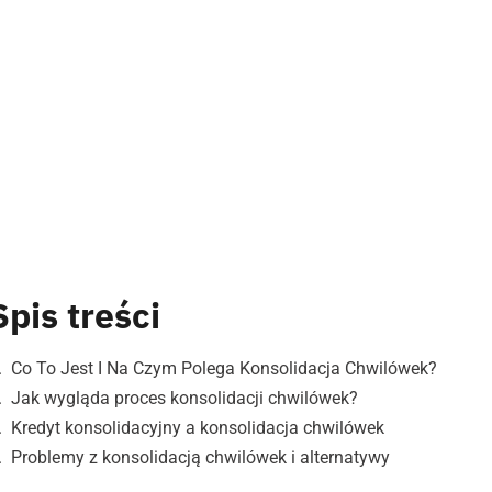
Spis treści
Co To Jest I Na Czym Polega Konsolidacja Chwilówek?
Jak wygląda proces konsolidacji chwilówek?
Kredyt konsolidacyjny a konsolidacja chwilówek
Problemy z konsolidacją chwilówek i alternatywy