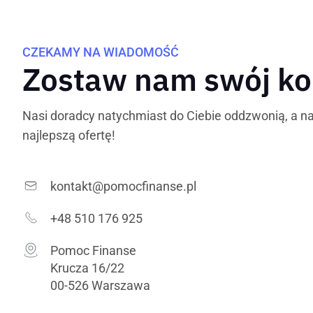
CZEKAMY NA WIADOMOŚĆ
Zostaw nam swój ko
Nasi doradcy natychmiast do Ciebie oddzwonią, a na
najlepszą ofertę!
kontakt@pomocfinanse.pl
+48 510 176 925
Pomoc Finanse
Krucza 16/22
00-526 Warszawa