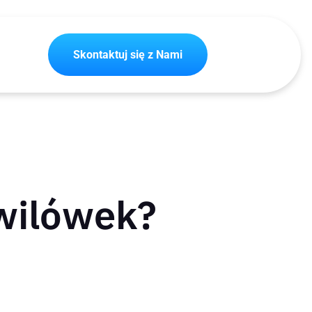
Skontaktuj się z Nami
wilówek?