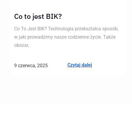
Co to jest BIK?
Co To Jest BIK? Technologia przekształca sposób,
w jaki prowadzimy nasze codzienne życie. Także
obszar,
Czytaj dalej
9 czerwca, 2025