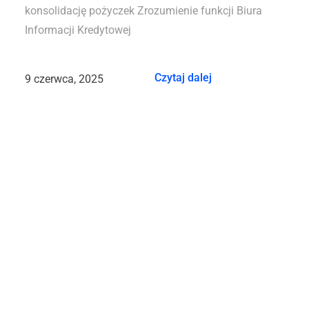
konsolidację pożyczek Zrozumienie funkcji Biura
Informacji Kredytowej
Czytaj dalej
9 czerwca, 2025