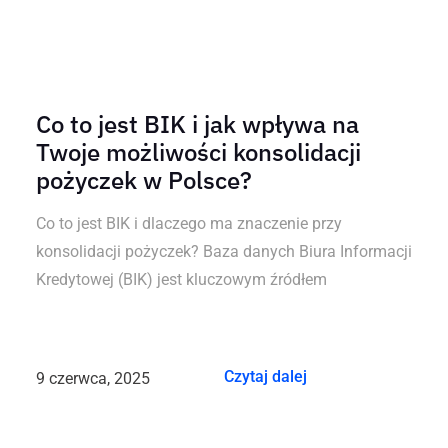
Co to jest BIK i jak wpływa na
Twoje możliwości konsolidacji
pożyczek w Polsce?
Co to jest BIK i dlaczego ma znaczenie przy
konsolidacji pożyczek? Baza danych Biura Informacji
Kredytowej (BIK) jest kluczowym źródłem
Czytaj dalej
9 czerwca, 2025