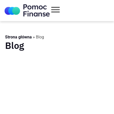
Strona główna
»
Blog
Blog