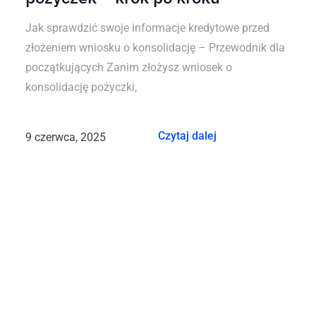
Jak sprawdzić swoje informacje kredytowe przed
złożeniem wniosku o konsolidację – Przewodnik dla
początkujących Zanim złożysz wniosek o
konsolidację pożyczki,
Czytaj dalej
9 czerwca, 2025