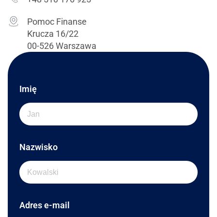
Pomoc Finanse
Krucza 16/22
00-526 Warszawa
Imię
Nazwisko
Adres e-mail