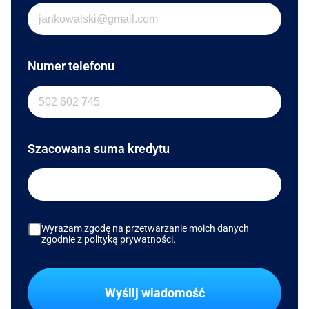
Numer telefonu
Szacowana suma kredytu
Wyrażam zgodę na przetwarzanie moich danych
zgodnie z polityką prywatności.
Wyślij wiadomość