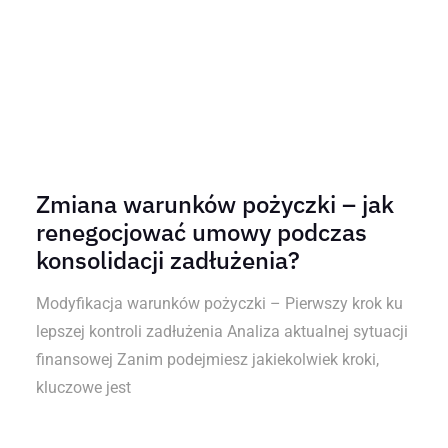
Zmiana warunków pożyczki – jak
renegocjować umowy podczas
konsolidacji zadłużenia?
Modyfikacja warunków pożyczki – Pierwszy krok ku
lepszej kontroli zadłużenia Analiza aktualnej sytuacji
finansowej Zanim podejmiesz jakiekolwiek kroki,
kluczowe jest