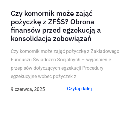
Czy komornik może zająć
pożyczkę z ZFŚS? Obrona
finansów przed egzekucją a
konsolidacja zobowiązań
Czy komornik może zająć pożyczkę z Zakładowego
Funduszu Świadczeń Socjalnych – wyjaśnienie
przepisów dotyczących egzekucji Procedury
egzekucyjne wobec pożyczek z
Czytaj dalej
9 czerwca, 2025