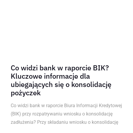
Co widzi bank w raporcie BIK?
Kluczowe informacje dla
ubiegających się o konsolidację
pożyczek
Co widzi bank w raporcie Biura Informacji Kredytowej
(BIK) przy rozpatrywaniu wniosku o konsolidację
zadłużenia? Przy składaniu wniosku o konsolidację