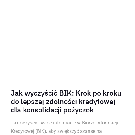
Jak wyczyścić BIK: Krok po kroku
do lepszej zdolności kredytowej
dla konsolidacji pożyczek
Jak oczyścić swoje informacje w Biurze Informacji
Kredytowej (BIK), aby zwiększyć szanse na