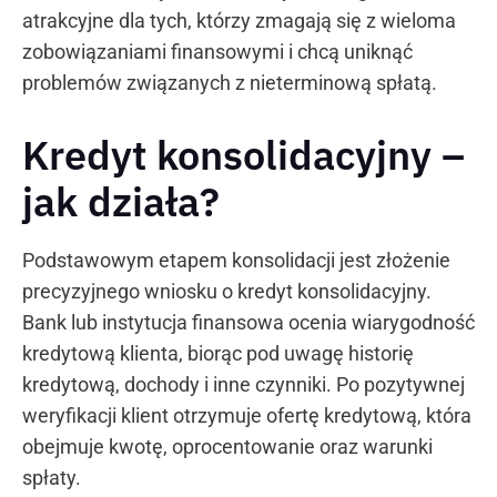
atrakcyjne dla tych, którzy zmagają się z wieloma
zobowiązaniami finansowymi i chcą uniknąć
problemów związanych z nieterminową spłatą.
Kredyt konsolidacyjny –
jak działa?
Podstawowym etapem konsolidacji jest złożenie
precyzyjnego wniosku o kredyt konsolidacyjny.
Bank lub instytucja finansowa ocenia wiarygodność
kredytową klienta, biorąc pod uwagę historię
kredytową, dochody i inne czynniki. Po pozytywnej
weryfikacji klient otrzymuje ofertę kredytową, która
obejmuje kwotę, oprocentowanie oraz warunki
spłaty.