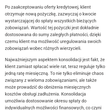
Po zaakceptowaniu oferty kredytowej, klient
otrzymuje nową pożyczkę, zazwyczaj o kwocie
wystarczającej do spłaty wszystkich bieżących
zobowiązań. Wartość tej pożyczki jest dokładnie
dostosowana do sumy zaległych płatności, dzięki
czemu klient ma możliwość uregulowania swoich
zobowiązań wobec różnych wierzycieli.
Najważniejszym aspektem konsolidacji jest fakt, że
klient zamiast spłacać wiele rat, teraz reguluje tylko
jedną ratę miesięczną. To nie tylko eliminuje chaos
związany z wieloma zobowiązaniami, ale także
może prowadzić do obniżenia miesięcznych
kosztów obsługi zadłużenia. Konsolidacja
umożliwia dostosowanie okresu spłaty do
indywidualnych możliwości finansowych, co czyni