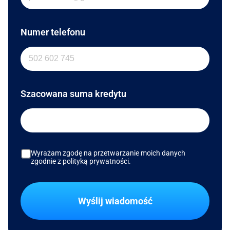
Numer telefonu
Szacowana suma kredytu
Wyrażam zgodę na przetwarzanie moich danych
zgodnie z polityką prywatności.
Wyślij wiadomość