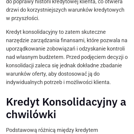
do poprawy historii kredytowej klienta, co otwiera
drzwi do korzystniejszych warunków kredytowych
w przyszłości.
Kredyt konsolidacyjny to zatem skuteczne
narzędzie zarządzania finansami, które pozwala na
uporządkowanie zobowiązań i odzyskanie kontroli
nad własnym budżetem. Przed podjęciem decyzji o
konsolidacji zaleca się jednak dokładne zbadanie
warunków oferty, aby dostosować ją do
indywidualnych potrzeb i możliwości klienta.
Kredyt Konsolidacyjny a
chwilówki
Podstawową różnicą między kredytem