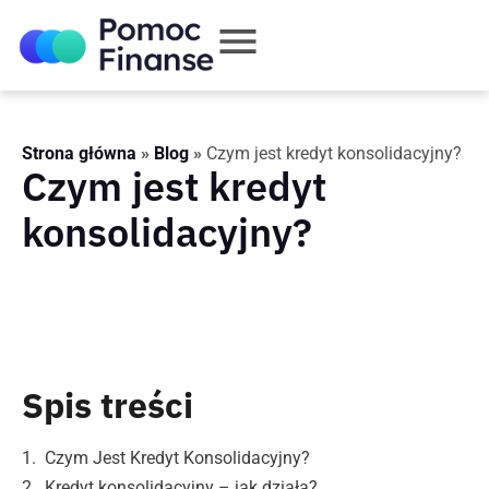
Strona główna
»
Blog
»
Czym jest kredyt konsolidacyjny?
Czym jest kredyt
konsolidacyjny?
Spis treści
Czym Jest Kredyt Konsolidacyjny?
Kredyt konsolidacyjny – jak działa?