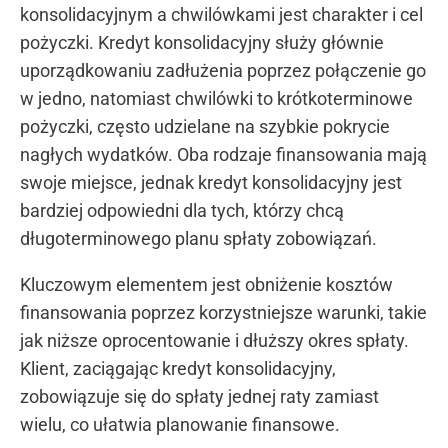
konsolidacyjnym a chwilówkami jest charakter i cel
pożyczki. Kredyt konsolidacyjny służy głównie
uporządkowaniu zadłużenia poprzez połączenie go
w jedno, natomiast chwilówki to krótkoterminowe
pożyczki, często udzielane na szybkie pokrycie
nagłych wydatków. Oba rodzaje finansowania mają
swoje miejsce, jednak kredyt konsolidacyjny jest
bardziej odpowiedni dla tych, którzy chcą
długoterminowego planu spłaty zobowiązań.
Kluczowym elementem jest obniżenie kosztów
finansowania poprzez korzystniejsze warunki, takie
jak niższe oprocentowanie i dłuższy okres spłaty.
Klient, zaciągając kredyt konsolidacyjny,
zobowiązuje się do spłaty jednej raty zamiast
wielu, co ułatwia planowanie finansowe.