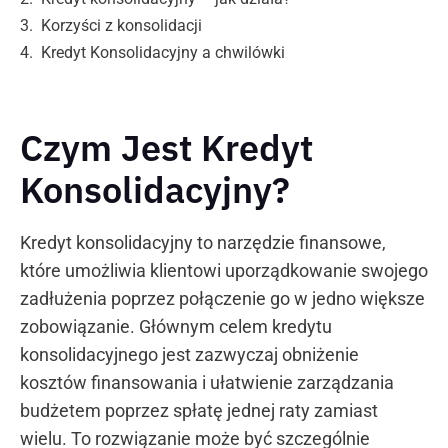
Korzyści z konsolidacji
Kredyt Konsolidacyjny a chwilówki
Czym Jest Kredyt
Konsolidacyjny?
Kredyt konsolidacyjny to narzędzie finansowe,
które umożliwia klientowi uporządkowanie swojego
zadłużenia poprzez połączenie go w jedno większe
zobowiązanie. Głównym celem kredytu
konsolidacyjnego jest zazwyczaj obniżenie
kosztów finansowania i ułatwienie zarządzania
budżetem poprzez spłatę jednej raty zamiast
wielu. To rozwiązanie może być szczególnie