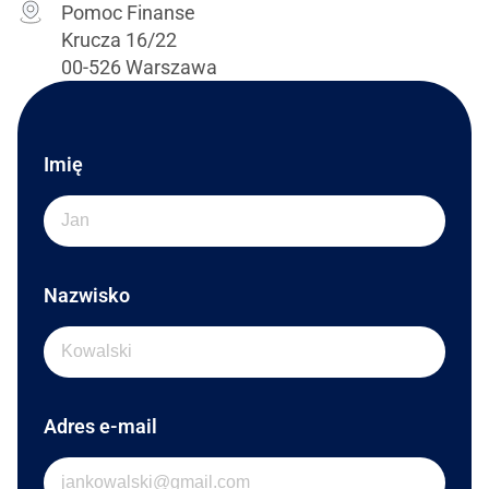
Pomoc Finanse
Krucza 16/22
00-526 Warszawa
Imię
Nazwisko
Adres e-mail