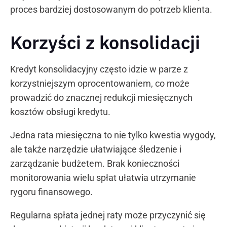
proces bardziej dostosowanym do potrzeb klienta.
Korzyści z konsolidacji
Kredyt konsolidacyjny często idzie w parze z
korzystniejszym oprocentowaniem, co może
prowadzić do znacznej redukcji miesięcznych
kosztów obsługi kredytu.
Jedna rata miesięczna to nie tylko kwestia wygody,
ale także narzędzie ułatwiające śledzenie i
zarządzanie budżetem. Brak konieczności
monitorowania wielu spłat ułatwia utrzymanie
rygoru finansowego.
Regularna spłata jednej raty może przyczynić się